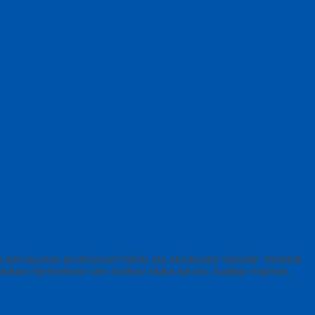
 dan layanan profesional Pabrik Jas Almamater Sekolah Terdekat
n representasi citra institusi Maka dari itu, kualitas material,