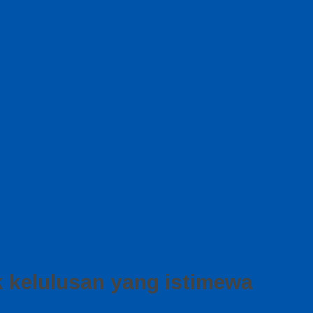
 kelulusan yang istimewa