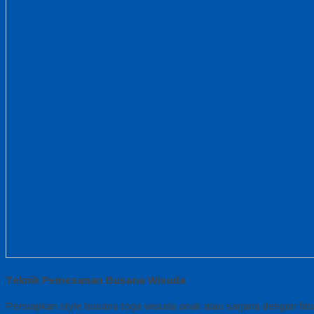
Teknik Pemesanan Busana Wisuda
Persiapkan style busana toga wisuda anak atau sarjana dengan fi