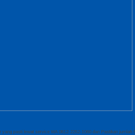
tur yang pasti lewat service WA 0812-2282-1060 dan Pastikan jumlah