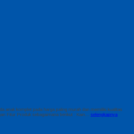
 anak komplet pada harga paling murah dan memiliki kualitas
an Fitur Produk sebagaimana berikut : Kain…
selengkapnya