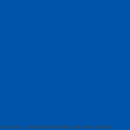
 Size masing – masing ukuran busana toga wisuda standard