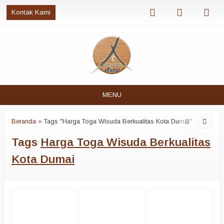
Kontak Kami
MENU
Beranda
»
Tags "Harga Toga Wisuda Berkualitas Kota Dumai"
Tags
Harga Toga Wisuda Berkualitas
Kota Dumai