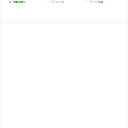
Tersedia
Tersedia
Tersedia