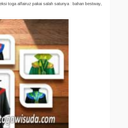
i toga alfairuz pakai salah satunya : bahan bestway,