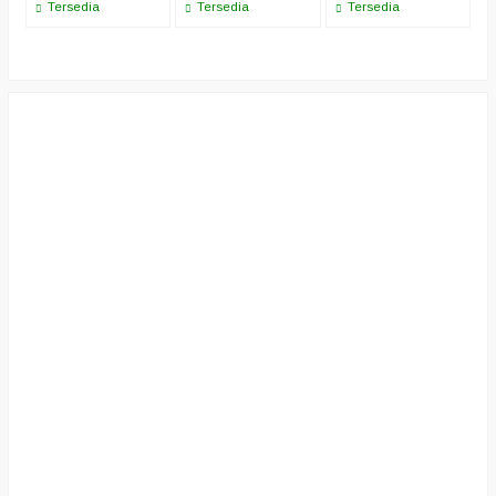
Tersedia
Tersedia
Tersedia