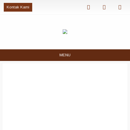
Kontak Kami
MENU