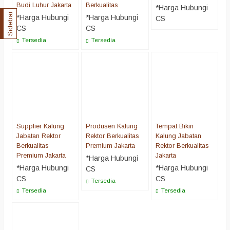
Budi Luhur Jakarta
Berkualitas
*Harga Hubungi
Sidebar
*Harga Hubungi
*Harga Hubungi
CS
CS
CS
Tersedia
Tersedia
Supplier Kalung
Produsen Kalung
Tempat Bikin
Jabatan Rektor
Rektor Berkualitas
Kalung Jabatan
Berkualitas
Premium Jakarta
Rektor Berkualitas
Premium Jakarta
Jakarta
*Harga Hubungi
*Harga Hubungi
*Harga Hubungi
CS
CS
CS
Tersedia
Tersedia
Tersedia