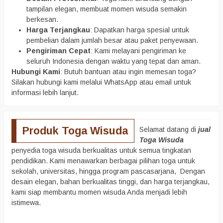
tampilan elegan, membuat momen wisuda semakin
berkesan.
Harga Terjangkau
: Dapatkan harga spesial untuk
pembelian dalam jumlah besar atau paket penyewaan.
Pengiriman Cepat
: Kami melayani pengiriman ke
seluruh Indonesia dengan waktu yang tepat dan aman.
Hubungi Kami
: Butuh bantuan atau ingin memesan toga?
Silakan hubungi kami melalui WhatsApp atau email untuk
informasi lebih lanjut.
Produk Toga Wisuda
Selamat datang di
jual
Toga Wisuda
penyedia toga wisuda berkualitas untuk semua tingkatan
pendidikan. Kami menawarkan berbagai pilihan toga untuk
sekolah, universitas, hingga program pascasarjana, Dengan
desain elegan, bahan berkualitas tinggi, dan harga terjangkau,
kami siap membantu momen wisuda Anda menjadi lebih
istimewa.