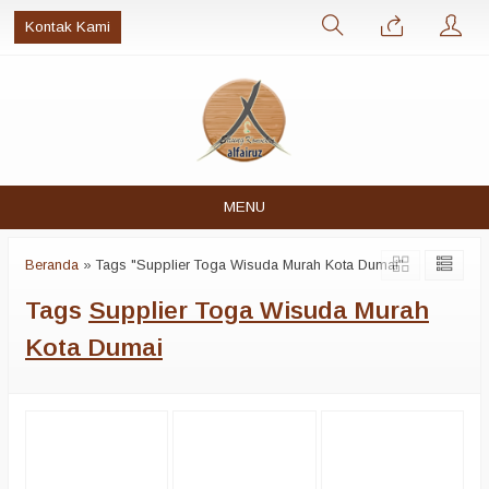
Kontak Kami
MENU
Beranda
»
Tags "Supplier Toga Wisuda Murah Kota Dumai"
Tags
Supplier Toga Wisuda Murah
Kota Dumai