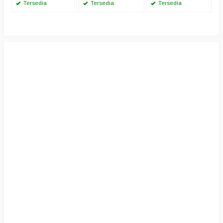
Tersedia
Tersedia
Tersedia