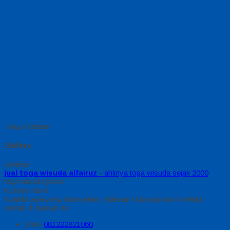
Tutup Sidebar
Gallery
Sidebar
jual toga wisuda alfairuz
- ahlinya toga wisuda sejak 2000
toga wisuda juara
Kontak Kami
Apabila ada yang ditanyakan, silahkan hubungi kami melalui
kontak di bawah ini.
SMS
081222821060