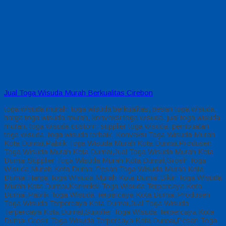
Jual Toga Wisuda Murah Berkualitas Cirebon
toga wisuda murah, toga wisuda berkualitas, pesan toga wisuda,
harga toga wisuda murah, konveksi toga wisuda, jual toga wisuda
murah, toga wisuda custom, supplier toga wisuda, pembuatan
toga wisuda, toga wisuda terbaik, Konveksi Toga Wisuda Murah
Kota Dumai,Pabrik Toga Wisuda Murah Kota Dumai,Produsen
Toga Wisuda Murah Kota Dumai,Jual Toga Wisuda Murah Kota
Dumai,Supplier Toga Wisuda Murah Kota Dumai,Grosir Toga
Wisuda Murah Kota Dumai,Pesan Toga Wisuda Murah Kota
Dumai,Harga Toga Wisuda Murah Kota Dumai,Bikin Toga Wisuda
Murah Kota Dumai,Konveksi Toga Wisuda Terpercaya Kota
Dumai,Pabrik Toga Wisuda Terpercaya Kota Dumai,Produsen
Toga Wisuda Terpercaya Kota Dumai,Jual Toga Wisuda
Terpercaya Kota Dumai,Supplier Toga Wisuda Terpercaya Kota
Dumai,Grosir Toga Wisuda Terpercaya Kota Dumai,Pesan Toga