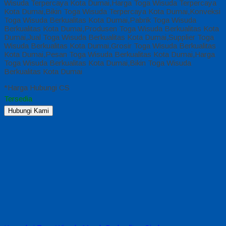
Wisuda Terpercaya Kota Dumai,Harga Toga Wisuda Terpercaya
Kota Dumai,Bikin Toga Wisuda Terpercaya Kota Dumai,Konveksi
Toga Wisuda Berkualitas Kota Dumai,Pabrik Toga Wisuda
Berkualitas Kota Dumai,Produsen Toga Wisuda Berkualitas Kota
Dumai,Jual Toga Wisuda Berkualitas Kota Dumai,Supplier Toga
Wisuda Berkualitas Kota Dumai,Grosir Toga Wisuda Berkualitas
Kota Dumai,Pesan Toga Wisuda Berkualitas Kota Dumai,Harga
Toga Wisuda Berkualitas Kota Dumai,Bikin Toga Wisuda
Berkualitas Kota Dumai
*Harga Hubungi CS
Tersedia
Hubungi Kami