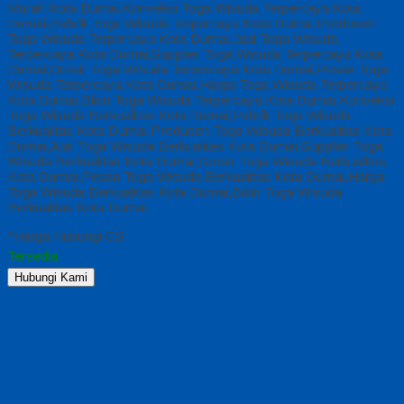
Murah Kota Dumai,Konveksi Toga Wisuda Terpercaya Kota
Dumai,Pabrik Toga Wisuda Terpercaya Kota Dumai,Produsen
Toga Wisuda Terpercaya Kota Dumai,Jual Toga Wisuda
Terpercaya Kota Dumai,Supplier Toga Wisuda Terpercaya Kota
Dumai,Grosir Toga Wisuda Terpercaya Kota Dumai,Pesan Toga
Wisuda Terpercaya Kota Dumai,Harga Toga Wisuda Terpercaya
Kota Dumai,Bikin Toga Wisuda Terpercaya Kota Dumai,Konveksi
Toga Wisuda Berkualitas Kota Dumai,Pabrik Toga Wisuda
Berkualitas Kota Dumai,Produsen Toga Wisuda Berkualitas Kota
Dumai,Jual Toga Wisuda Berkualitas Kota Dumai,Supplier Toga
Wisuda Berkualitas Kota Dumai,Grosir Toga Wisuda Berkualitas
Kota Dumai,Pesan Toga Wisuda Berkualitas Kota Dumai,Harga
Toga Wisuda Berkualitas Kota Dumai,Bikin Toga Wisuda
Berkualitas Kota Dumai
*Harga Hubungi CS
Tersedia
Hubungi Kami