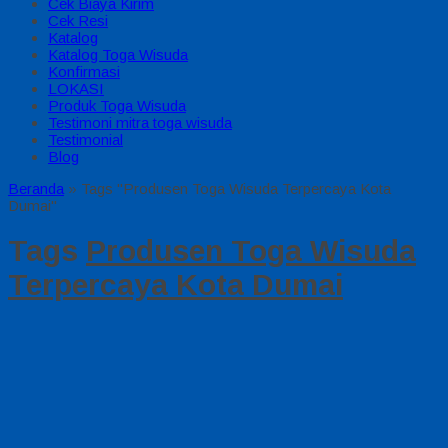
Cek Biaya Kirim
Cek Resi
Katalog
Katalog Toga Wisuda
Konfirmasi
LOKASI
Produk Toga Wisuda
Testimoni mitra toga wisuda
Testimonial
Blog
Beranda
»
Tags "Produsen Toga Wisuda Terpercaya Kota
Dumai"
Tags
Produsen Toga Wisuda
Terpercaya Kota Dumai