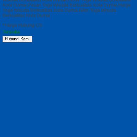
Kota Dumai,Pesan Toga Wisuda Berkualitas Kota Dumai,Harga
Toga Wisuda Berkualitas Kota Dumai,Bikin Toga Wisuda
Berkualitas Kota Dumai
*Harga Hubungi CS
Tersedia
Hubungi Kami