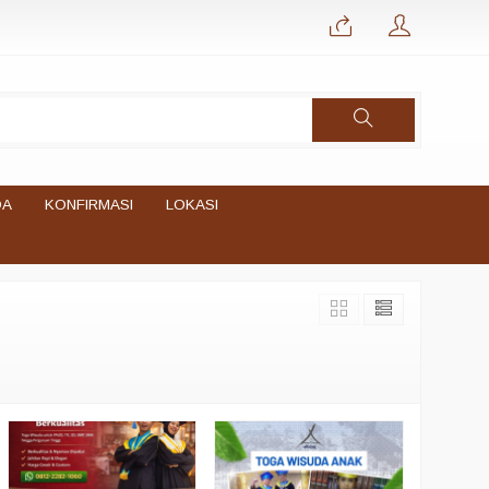
DA
KONFIRMASI
LOKASI