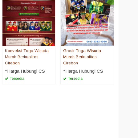
Konveksi Toga Wisuda
Grosir Toga Wisuda
Murah Berkualitas
Murah Berkualitas
Cirebon
Cirebon
*Harga Hubungi CS
*Harga Hubungi CS
Tersedia
Tersedia