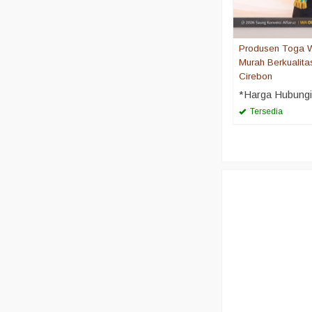
Produsen Toga 
Murah Berkualita
Cirebon
*Harga Hubung
Tersedia