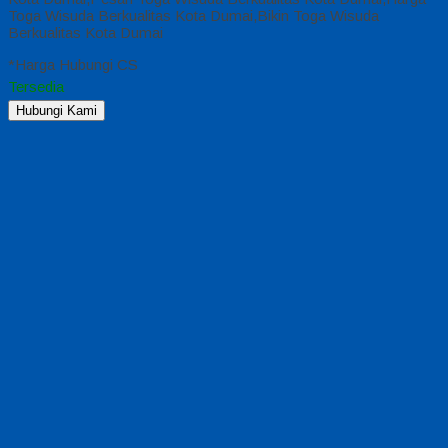
Toga Wisuda Berkualitas Kota Dumai,Bikin Toga Wisuda
Berkualitas Kota Dumai
*Harga Hubungi CS
Tersedia
Hubungi Kami