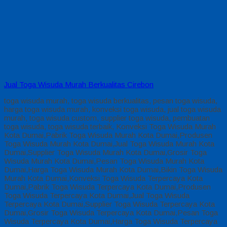
Jual Toga Wisuda Murah Berkualitas Cirebon
toga wisuda murah, toga wisuda berkualitas, pesan toga wisuda,
harga toga wisuda murah, konveksi toga wisuda, jual toga wisuda
murah, toga wisuda custom, supplier toga wisuda, pembuatan
toga wisuda, toga wisuda terbaik, Konveksi Toga Wisuda Murah
Kota Dumai,Pabrik Toga Wisuda Murah Kota Dumai,Produsen
Toga Wisuda Murah Kota Dumai,Jual Toga Wisuda Murah Kota
Dumai,Supplier Toga Wisuda Murah Kota Dumai,Grosir Toga
Wisuda Murah Kota Dumai,Pesan Toga Wisuda Murah Kota
Dumai,Harga Toga Wisuda Murah Kota Dumai,Bikin Toga Wisuda
Murah Kota Dumai,Konveksi Toga Wisuda Terpercaya Kota
Dumai,Pabrik Toga Wisuda Terpercaya Kota Dumai,Produsen
Toga Wisuda Terpercaya Kota Dumai,Jual Toga Wisuda
Terpercaya Kota Dumai,Supplier Toga Wisuda Terpercaya Kota
Dumai,Grosir Toga Wisuda Terpercaya Kota Dumai,Pesan Toga
Wisuda Terpercaya Kota Dumai,Harga Toga Wisuda Terpercaya