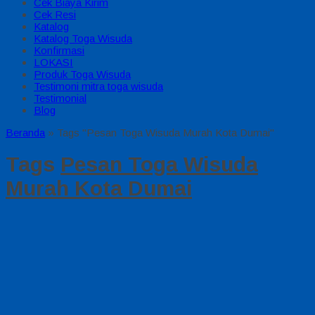
Cek Biaya Kirim
Cek Resi
Katalog
Katalog Toga Wisuda
Konfirmasi
LOKASI
Produk Toga Wisuda
Testimoni mitra toga wisuda
Testimonial
Blog
Beranda
»
Tags "Pesan Toga Wisuda Murah Kota Dumai"
Tags
Pesan Toga Wisuda
Murah Kota Dumai