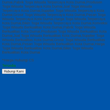
Dumai,Pabrik Toga Wisuda Terpercaya Kota Dumai,Produsen
Toga Wisuda Terpercaya Kota Dumai,Jual Toga Wisuda
Terpercaya Kota Dumai,Supplier Toga Wisuda Terpercaya Kota
Dumai,Grosir Toga Wisuda Terpercaya Kota Dumai,Pesan Toga
Wisuda Terpercaya Kota Dumai,Harga Toga Wisuda Terpercaya
Kota Dumai,Bikin Toga Wisuda Terpercaya Kota Dumai,Konveksi
Toga Wisuda Berkualitas Kota Dumai,Pabrik Toga Wisuda
Berkualitas Kota Dumai,Produsen Toga Wisuda Berkualitas Kota
Dumai,Jual Toga Wisuda Berkualitas Kota Dumai,Supplier Toga
Wisuda Berkualitas Kota Dumai,Grosir Toga Wisuda Berkualitas
Kota Dumai,Pesan Toga Wisuda Berkualitas Kota Dumai,Harga
Toga Wisuda Berkualitas Kota Dumai,Bikin Toga Wisuda
Berkualitas Kota Dumai
*Harga Hubungi CS
Tersedia
Hubungi Kami