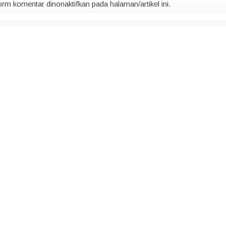
m komentar dinonaktifkan pada halaman/artikel ini.