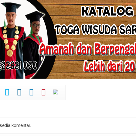
rsedia komentar.