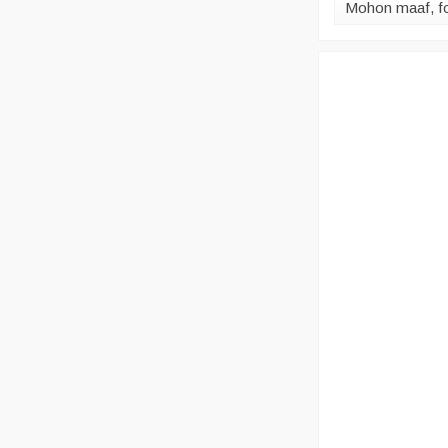
Mohon maaf, for