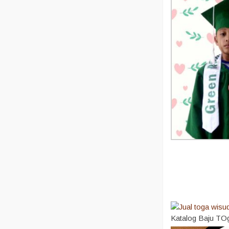
Katalog Baju TO