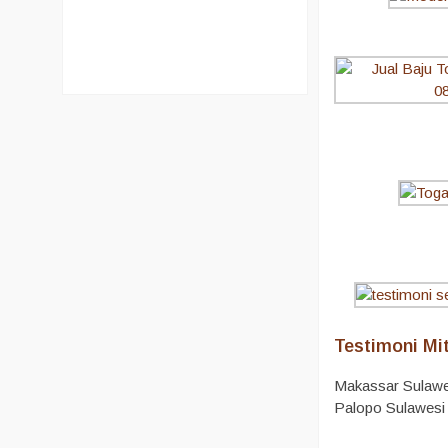
Testimoni Mit
Makassar Sulawes
Palopo Sulawesi 