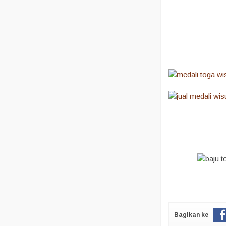
Bagikan ke