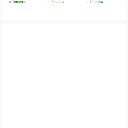
Tersedia
Tersedia
Tersedia