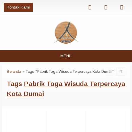
Kontak Kami
MENU
Beranda
»
Tags "Pabrik Toga Wisuda Terpercaya Kota Dumai"
Tags
Pabrik Toga Wisuda Terpercaya
Kota Dumai