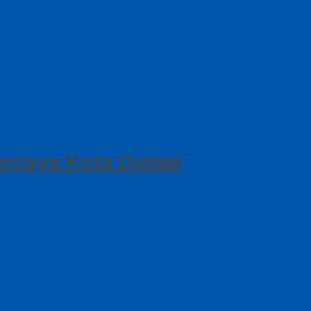
ercaya Kota Dumai