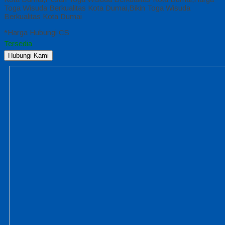
Toga Wisuda Berkualitas Kota Dumai,Bikin Toga Wisuda
Berkualitas Kota Dumai
*Harga Hubungi CS
Tersedia
Hubungi Kami