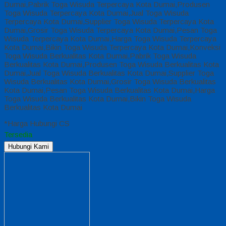
Dumai,Pabrik Toga Wisuda Terpercaya Kota Dumai,Produsen
Toga Wisuda Terpercaya Kota Dumai,Jual Toga Wisuda
Terpercaya Kota Dumai,Supplier Toga Wisuda Terpercaya Kota
Dumai,Grosir Toga Wisuda Terpercaya Kota Dumai,Pesan Toga
Wisuda Terpercaya Kota Dumai,Harga Toga Wisuda Terpercaya
Kota Dumai,Bikin Toga Wisuda Terpercaya Kota Dumai,Konveksi
Toga Wisuda Berkualitas Kota Dumai,Pabrik Toga Wisuda
Berkualitas Kota Dumai,Produsen Toga Wisuda Berkualitas Kota
Dumai,Jual Toga Wisuda Berkualitas Kota Dumai,Supplier Toga
Wisuda Berkualitas Kota Dumai,Grosir Toga Wisuda Berkualitas
Kota Dumai,Pesan Toga Wisuda Berkualitas Kota Dumai,Harga
Toga Wisuda Berkualitas Kota Dumai,Bikin Toga Wisuda
Berkualitas Kota Dumai
*Harga Hubungi CS
Tersedia
Hubungi Kami