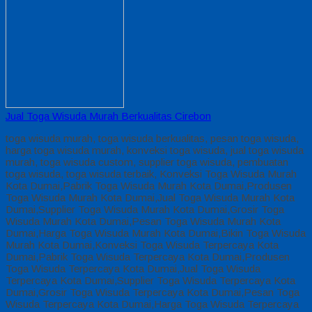
Jual Toga Wisuda Murah Berkualitas Cirebon
toga wisuda murah, toga wisuda berkualitas, pesan toga wisuda,
harga toga wisuda murah, konveksi toga wisuda, jual toga wisuda
murah, toga wisuda custom, supplier toga wisuda, pembuatan
toga wisuda, toga wisuda terbaik, Konveksi Toga Wisuda Murah
Kota Dumai,Pabrik Toga Wisuda Murah Kota Dumai,Produsen
Toga Wisuda Murah Kota Dumai,Jual Toga Wisuda Murah Kota
Dumai,Supplier Toga Wisuda Murah Kota Dumai,Grosir Toga
Wisuda Murah Kota Dumai,Pesan Toga Wisuda Murah Kota
Dumai,Harga Toga Wisuda Murah Kota Dumai,Bikin Toga Wisuda
Murah Kota Dumai,Konveksi Toga Wisuda Terpercaya Kota
Dumai,Pabrik Toga Wisuda Terpercaya Kota Dumai,Produsen
Toga Wisuda Terpercaya Kota Dumai,Jual Toga Wisuda
Terpercaya Kota Dumai,Supplier Toga Wisuda Terpercaya Kota
Dumai,Grosir Toga Wisuda Terpercaya Kota Dumai,Pesan Toga
Wisuda Terpercaya Kota Dumai,Harga Toga Wisuda Terpercaya