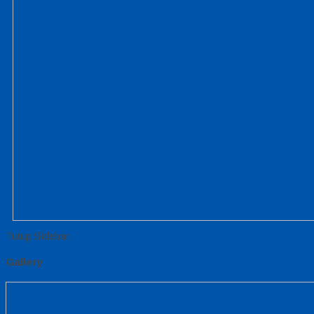
Tutup Sidebar
Gallery