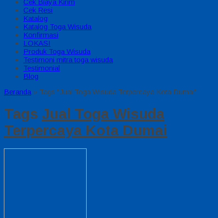
Cek Biaya Kirim
Cek Resi
Katalog
Katalog Toga Wisuda
Konfirmasi
LOKASI
Produk Toga Wisuda
Testimoni mitra toga wisuda
Testimonial
Blog
Beranda
»
Tags "Jual Toga Wisuda Terpercaya Kota Dumai"
Tags
Jual Toga Wisuda
Terpercaya Kota Dumai