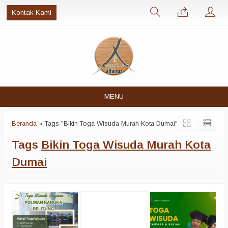
Kontak Kami
MENU
Beranda
»
Tags "Bikin Toga Wisuda Murah Kota Dumai"
Tags
Bikin Toga Wisuda Murah Kota
Dumai