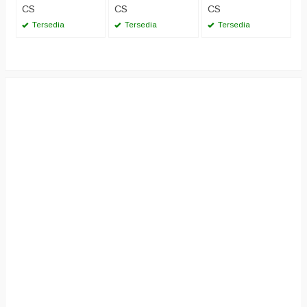
CS
CS
CS
Tersedia
Tersedia
Tersedia