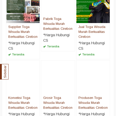
Pabrik Toga
Wisuda Murah
Supplier Toga
Jual Toga Wisuda
Berkualitas Cirebon
Wisuda Murah
Murah Berkualitas
*Harga Hubungi
Berkualitas Cirebon
Cirebon
CS
*Harga Hubungi
*Harga Hubungi
Tersedia
CS
CS
Tersedia
Tersedia
Sidebar
Konveksi Toga
Grosir Toga
Produsen Toga
Wisuda Murah
Wisuda Murah
Wisuda Murah
Berkualitas Cirebon
Berkualitas Cirebon
Berkualitas Cirebon
*Harga Hubungi
*Harga Hubungi
*Harga Hubungi