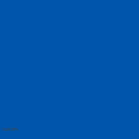
or custom