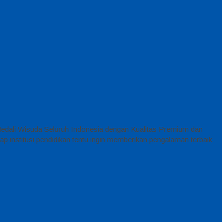
Medali Wisuda Seluruh Indonesia dengan Kualitas Premium dan
 institusi pendidikan tentu ingin memberikan pengalaman terbaik