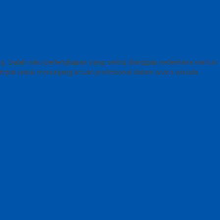
ing. Salah satu perlengkapan yang sering dianggap sederhana namun
h tepat untuk menunjang kesan profesional dalam acara wisuda.