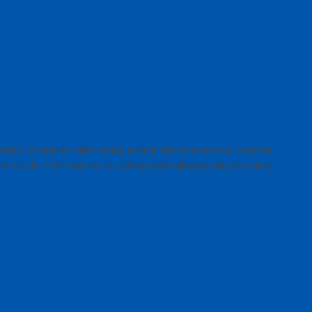
alu dinantikan oleh setiap pelajar dan mahasiswa. Setelah
h cerah. Oleh karena itu, setiap perlengkapan wisuda harus