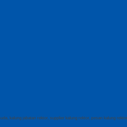
isuda, kalung jabatan rektor, supplier kalung rektor, pesan kalung rekt