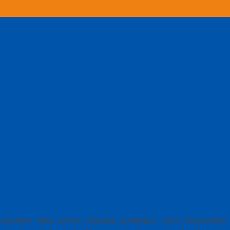
kualitas untuk semua tingkatan pendidikan. Kami menawarkan be