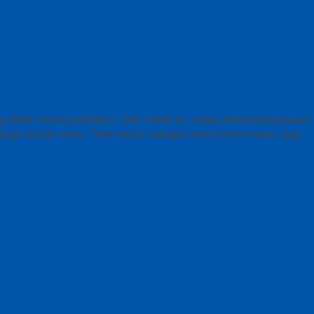
alam dunia pendidikan. Oleh sebab itu, setiap detail perlengkapan
h toga wisuda rektor. Tidak hanya sebagai simbol kehormatan, toga