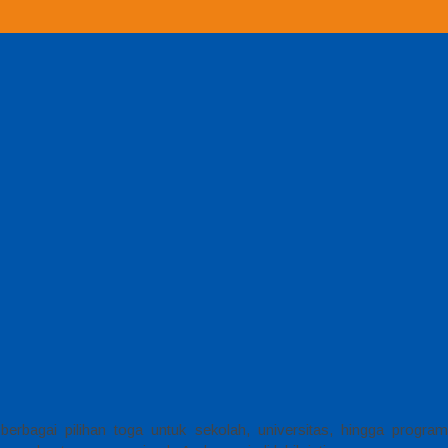
rbagai pilihan toga untuk sekolah, universitas, hingga program