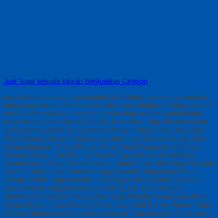
Jual Toga Wisuda Murah Berkualitas Cirebon
toga wisuda murah, toga wisuda berkualitas, pesan toga wisuda,
harga toga wisuda murah, konveksi toga wisuda, jual toga wisuda
murah, toga wisuda custom, supplier toga wisuda, pembuatan
toga wisuda, toga wisuda terbaik, Konveksi Toga Wisuda Murah
Kota Dumai,Pabrik Toga Wisuda Murah Kota Dumai,Produsen
Toga Wisuda Murah Kota Dumai,Jual Toga Wisuda Murah Kota
Dumai,Supplier Toga Wisuda Murah Kota Dumai,Grosir Toga
Wisuda Murah Kota Dumai,Pesan Toga Wisuda Murah Kota
Dumai,Harga Toga Wisuda Murah Kota Dumai,Bikin Toga Wisuda
Murah Kota Dumai,Konveksi Toga Wisuda Terpercaya Kota
Dumai,Pabrik Toga Wisuda Terpercaya Kota Dumai,Produsen
Toga Wisuda Terpercaya Kota Dumai,Jual Toga Wisuda
Terpercaya Kota Dumai,Supplier Toga Wisuda Terpercaya Kota
Dumai,Grosir Toga Wisuda Terpercaya Kota Dumai,Pesan Toga
Wisuda Terpercaya Kota Dumai,Harga Toga Wisuda Terpercaya