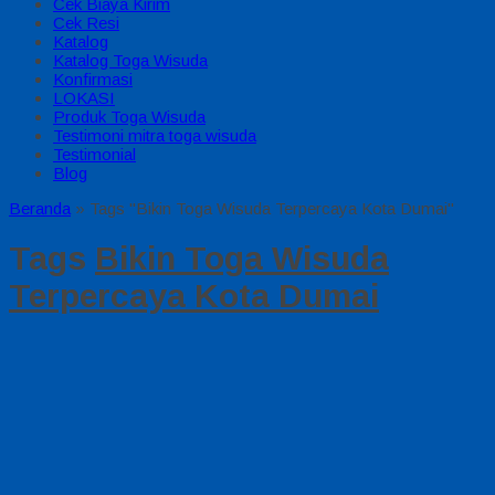
Cek Biaya Kirim
Cek Resi
Katalog
Katalog Toga Wisuda
Konfirmasi
LOKASI
Produk Toga Wisuda
Testimoni mitra toga wisuda
Testimonial
Blog
Beranda
»
Tags "Bikin Toga Wisuda Terpercaya Kota Dumai"
Tags
Bikin Toga Wisuda
Terpercaya Kota Dumai