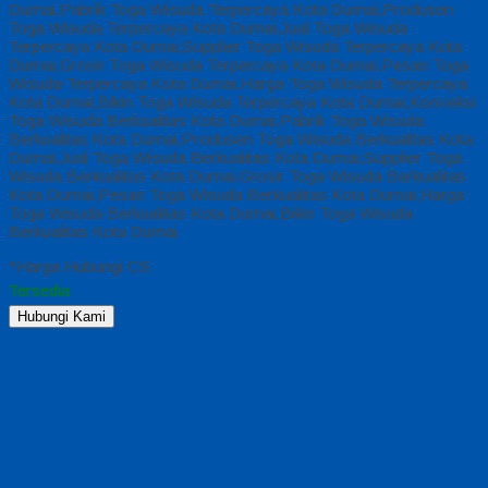
Dumai,Pabrik Toga Wisuda Terpercaya Kota Dumai,Produsen
Toga Wisuda Terpercaya Kota Dumai,Jual Toga Wisuda
Terpercaya Kota Dumai,Supplier Toga Wisuda Terpercaya Kota
Dumai,Grosir Toga Wisuda Terpercaya Kota Dumai,Pesan Toga
Wisuda Terpercaya Kota Dumai,Harga Toga Wisuda Terpercaya
Kota Dumai,Bikin Toga Wisuda Terpercaya Kota Dumai,Konveksi
Toga Wisuda Berkualitas Kota Dumai,Pabrik Toga Wisuda
Berkualitas Kota Dumai,Produsen Toga Wisuda Berkualitas Kota
Dumai,Jual Toga Wisuda Berkualitas Kota Dumai,Supplier Toga
Wisuda Berkualitas Kota Dumai,Grosir Toga Wisuda Berkualitas
Kota Dumai,Pesan Toga Wisuda Berkualitas Kota Dumai,Harga
Toga Wisuda Berkualitas Kota Dumai,Bikin Toga Wisuda
Berkualitas Kota Dumai
*Harga Hubungi CS
Tersedia
Hubungi Kami