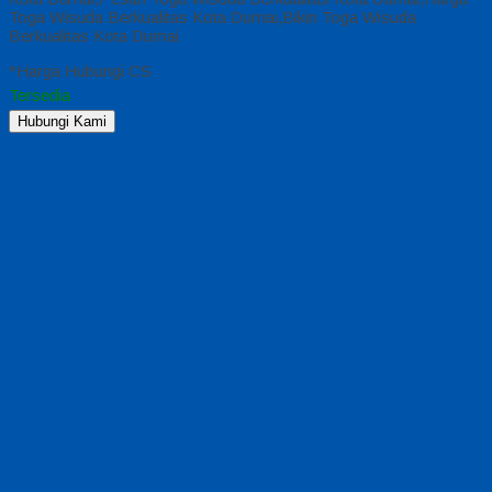
Toga Wisuda Berkualitas Kota Dumai,Bikin Toga Wisuda
Berkualitas Kota Dumai
*Harga Hubungi CS
Tersedia
Hubungi Kami