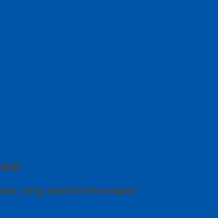
asi
san yang penuh kenangan