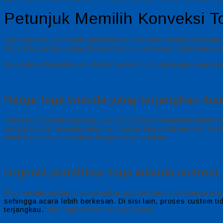
Petunjuk Memilih Konveksi T
Agar toga wisuda murah yang didapat berkualitas, berikut beberapa 
Toga Wisuda Berkualitas Bekasi, Kedua, periksa portofolio dan co
Selanjutnya, tanyakan jenis bahan secara rinci, dan jangan ragu me
Harga toga wisuda yang terjangkau luas
Harga toga wisuda terjangkau sangat beragam tergantung bahan, 
wisuda standar tersedia mulai dari puluhan ribu rupiah per set. K
untuk kebutuhan pendidikan dengan dana terbatas.
Urgensi pemilihan toga wisuda custom.
Toga wisuda custom menjadi pilihan populer karena desainnya ma
sehingga acara lebih berkesan.
Di sisi lain, proses custom 
Jual Toga Wisuda Murah Bekasi,
terjangkau.