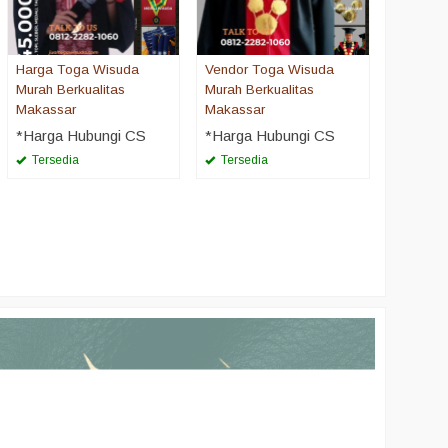
Harga Toga Wisuda
Vendor Toga Wisuda
Murah Berkualitas
Murah Berkualitas
Makassar
Makassar
*Harga Hubungi CS
*Harga Hubungi CS
Tersedia
Tersedia