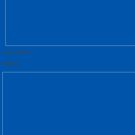
Tutup Sidebar
Gallery