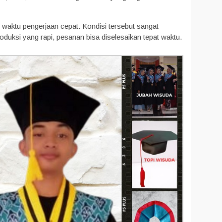
waktu pengerjaan cepat. Kondisi tersebut sangat
roduksi yang rapi, pesanan bisa diselesaikan tepat waktu.