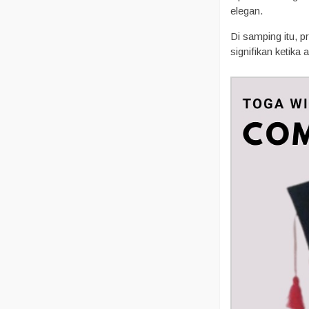
elegan.
Di samping itu, 
signifikan ketika