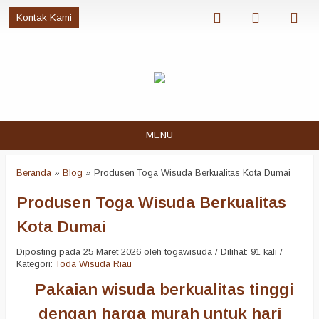
Kontak Kami
MENU
Beranda
»
Blog
»
Produsen Toga Wisuda Berkualitas Kota Dumai
Produsen Toga Wisuda Berkualitas
Kota Dumai
Diposting pada 25 Maret 2026 oleh togawisuda / Dilihat: 91 kali /
Kategori:
Toda Wisuda Riau
Pakaian wisuda berkualitas tinggi
dengan harga murah untuk hari