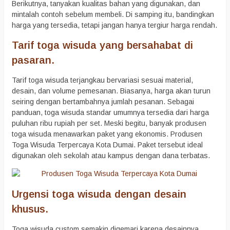
Berikutnya, tanyakan kualitas bahan yang digunakan, dan
mintalah contoh sebelum membeli. Di samping itu, bandingkan
harga yang tersedia, tetapi jangan hanya tergiur harga rendah.
Tarif toga wisuda yang bersahabat di
pasaran.
Tarif toga wisuda terjangkau bervariasi sesuai material,
desain, dan volume pemesanan. Biasanya, harga akan turun
seiring dengan bertambahnya jumlah pesanan. Sebagai
panduan, toga wisuda standar umumnya tersedia dari harga
puluhan ribu rupiah per set. Meski begitu, banyak produsen
toga wisuda menawarkan paket yang ekonomis. Produsen
Toga Wisuda Terpercaya Kota Dumai. Paket tersebut ideal
digunakan oleh sekolah atau kampus dengan dana terbatas.
Urgensi toga wisuda dengan desain
khusus.
Toga wisuda custom semakin digemari karena desainnya