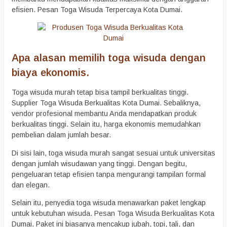
efisien. Pesan Toga Wisuda Terpercaya Kota Dumai.
Apa alasan memilih toga wisuda dengan
biaya ekonomis.
Toga wisuda murah tetap bisa tampil berkualitas tinggi.
Supplier Toga Wisuda Berkualitas Kota Dumai. Sebaliknya,
vendor profesional membantu Anda mendapatkan produk
berkualitas tinggi. Selain itu, harga ekonomis memudahkan
pembelian dalam jumlah besar.
Di sisi lain, toga wisuda murah sangat sesuai untuk universitas
dengan jumlah wisudawan yang tinggi. Dengan begitu,
pengeluaran tetap efisien tanpa mengurangi tampilan formal
dan elegan.
Selain itu, penyedia toga wisuda menawarkan paket lengkap
untuk kebutuhan wisuda. Pesan Toga Wisuda Berkualitas Kota
Dumai. Paket ini biasanya mencakup jubah, topi, tali, dan