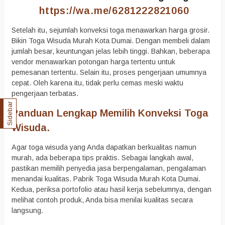
https://wa.me/6281222821060
Setelah itu, sejumlah konveksi toga menawarkan harga grosir.
Bikin Toga Wisuda Murah Kota Dumai. Dengan membeli dalam
jumlah besar, keuntungan jelas lebih tinggi. Bahkan, beberapa
vendor menawarkan potongan harga tertentu untuk
pemesanan tertentu. Selain itu, proses pengerjaan umumnya
cepat. Oleh karena itu, tidak perlu cemas meski waktu
pengerjaan terbatas.
Sidebar
Panduan Lengkap Memilih Konveksi Toga
Wisuda.
Agar toga wisuda yang Anda dapatkan berkualitas namun
murah, ada beberapa tips praktis. Sebagai langkah awal,
pastikan memilih penyedia jasa berpengalaman, pengalaman
menandai kualitas. Pabrik Toga Wisuda Murah Kota Dumai.
Kedua, periksa portofolio atau hasil kerja sebelumnya, dengan
melihat contoh produk, Anda bisa menilai kualitas secara
langsung.