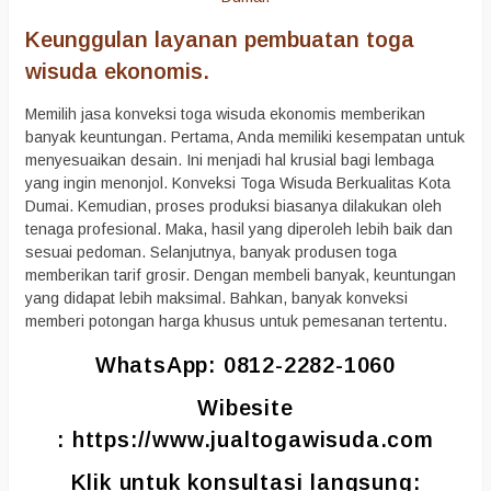
Keunggulan layanan pembuatan toga
wisuda ekonomis.
Memilih jasa konveksi toga wisuda ekonomis memberikan
banyak keuntungan. Pertama, Anda memiliki kesempatan untuk
menyesuaikan desain. Ini menjadi hal krusial bagi lembaga
yang ingin menonjol. Konveksi Toga Wisuda Berkualitas Kota
Dumai. Kemudian, proses produksi biasanya dilakukan oleh
tenaga profesional. Maka, hasil yang diperoleh lebih baik dan
sesuai pedoman. Selanjutnya, banyak produsen toga
memberikan tarif grosir. Dengan membeli banyak, keuntungan
yang didapat lebih maksimal. Bahkan, banyak konveksi
memberi potongan harga khusus untuk pemesanan tertentu.
WhatsApp: 0812-2282-1060
Wibesite
:
https://www.jualtogawisuda.com
Klik untuk konsultasi langsung: