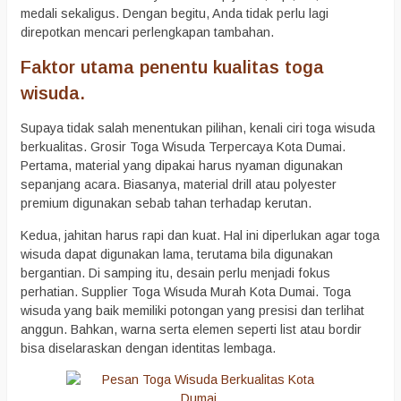
medali sekaligus. Dengan begitu, Anda tidak perlu lagi
direpotkan mencari perlengkapan tambahan.
Faktor utama penentu kualitas toga
wisuda.
Supaya tidak salah menentukan pilihan, kenali ciri toga wisuda
berkualitas. Grosir Toga Wisuda Terpercaya Kota Dumai.
Pertama, material yang dipakai harus nyaman digunakan
sepanjang acara. Biasanya, material drill atau polyester
premium digunakan sebab tahan terhadap kerutan.
Kedua, jahitan harus rapi dan kuat. Hal ini diperlukan agar toga
wisuda dapat digunakan lama, terutama bila digunakan
bergantian. Di samping itu, desain perlu menjadi fokus
perhatian. Supplier Toga Wisuda Murah Kota Dumai. Toga
wisuda yang baik memiliki potongan yang presisi dan terlihat
anggun. Bahkan, warna serta elemen seperti list atau bordir
bisa diselaraskan dengan identitas lembaga.