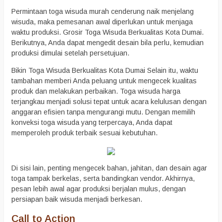
Permintaan toga wisuda murah cenderung naik menjelang
wisuda, maka pemesanan awal diperlukan untuk menjaga
waktu produksi. Grosir Toga Wisuda Berkualitas Kota Dumai.
Berikutnya, Anda dapat mengedit desain bila perlu, kemudian
produksi dimulai setelah persetujuan.
Bikin Toga Wisuda Berkualitas Kota Dumai Selain itu, waktu
tambahan memberi Anda peluang untuk mengecek kualitas
produk dan melakukan perbaikan. Toga wisuda harga
terjangkau menjadi solusi tepat untuk acara kelulusan dengan
anggaran efisien tanpa mengurangi mutu. Dengan memilih
konveksi toga wisuda yang terpercaya, Anda dapat
memperoleh produk terbaik sesuai kebutuhan.
Di sisi lain, penting mengecek bahan, jahitan, dan desain agar
toga tampak berkelas, serta bandingkan vendor. Akhirnya,
pesan lebih awal agar produksi berjalan mulus, dengan
persiapan baik wisuda menjadi berkesan.
Call to Action