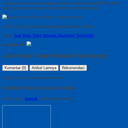
pengajaran di harap sanggup berikan serta mempraktikkan ilmu
dan pengetahuan yang sampai kini mereka temukan.
Jual Baju Toga Wisuda Sijunjung Sumatera Barat
Tags:
Jual Baju Toga Wisuda Sijunjung Termurah
Bagikan ke
Jual Baju Toga Wisuda Sijunjung
Komentar (0)
Artikel Lainnya
Rekomendasi
Saat ini belum tersedia komentar.
Silahkan tulis komentar Anda
Anda harus
masuk
untuk berkomentar.