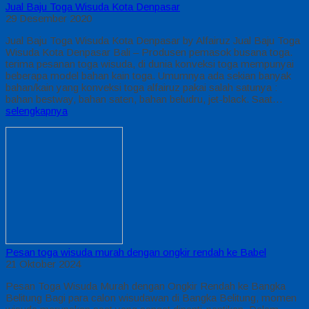
Jual Baju Toga Wisuda Kota Denpasar
29 Desember 2020
Jual Baju Toga Wisuda Kota Denpasar by Alfairuz Jual Baju Toga
Wisuda Kota Denpasar Bali – Produsen pemasok busana toga.
terima pesanan toga wisuda, di dunia konveksi toga mempunyai
beberapa model bahan kain toga. Umumnya ada sekian banyak
bahan/kain yang konveksi toga alfairuz pakai salah satunya :
bahan bestway, bahan saten, bahan beludru, jet-black. Saat…
selengkapnya
Pesan toga wisuda murah dengan ongkir rendah ke Babel
21 Oktober 2024
Pesan Toga Wisuda Murah dengan Ongkir Rendah ke Bangka
Belitung Bagi para calon wisudawan di Bangka Belitung, momen