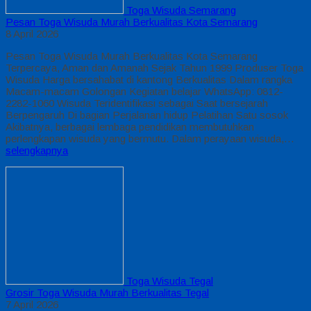
Toga Wisuda Semarang
Pesan Toga Wisuda Murah Berkualitas Kota Semarang
8 April 2026
Pesan Toga Wisuda Murah Berkualitas Kota Semarang
Terpercaya, Aman dan Amanah Sejak Tahun 1999 Produser Toga
Wisuda Harga bersahabat di kantong Berkualitas Dalam rangka
Macam-macam Golongan Kegiatan belajar WhatsApp: 0812-
2282-1060 Wisuda Teridentifikasi sebagai Saat bersejarah
Berpengaruh Di bagian Perjalanan hidup Pelatihan Satu sosok
Akibatnya, berbagai lembaga pendidikan membutuhkan
perlengkapan wisuda yang bermutu. Dalam perayaan wisuda,…
selengkapnya
Toga Wisuda Tegal
Grosir Toga Wisuda Murah Berkualitas Tegal
7 April 2026