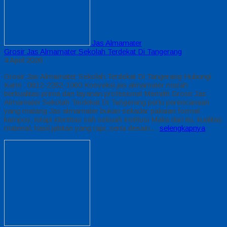
Jas Almamater
Grosir Jas Almamater Sekolah Terdekat Di Tangerang
4 April 2026
Grosir Jas Almamater Sekolah Terdekat Di Tangerang Hubungi
Kami : 0812-2282-1060 Konveksi jas almamater murah
berkualitas prima dan layanan profesional Memilih Grosir Jas
Almamater Sekolah Terdekat Di Tangerang perlu perencanaan
yang matang Jas almamater bukan sekadar pakaian formal
kampus, tetapi identitas sah sebuah institusi Maka dari itu, kualitas
material, hasil jahitan yang rapi, serta desain…
selengkapnya