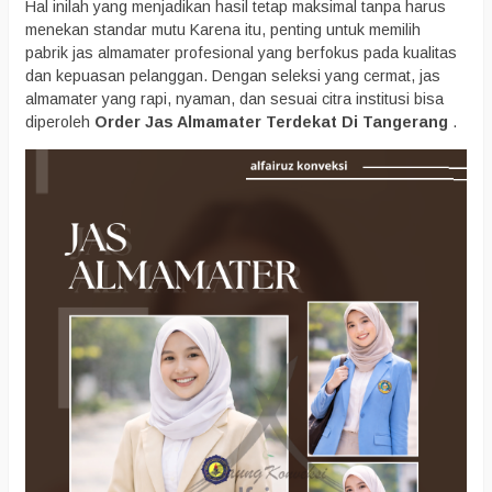
Hal inilah yang menjadikan hasil tetap maksimal tanpa harus
menekan standar mutu Karena itu, penting untuk memilih
pabrik jas almamater profesional yang berfokus pada kualitas
dan kepuasan pelanggan. Dengan seleksi yang cermat, jas
almamater yang rapi, nyaman, dan sesuai citra institusi bisa
diperoleh
Order Jas Almamater Terdekat Di Tangerang
.