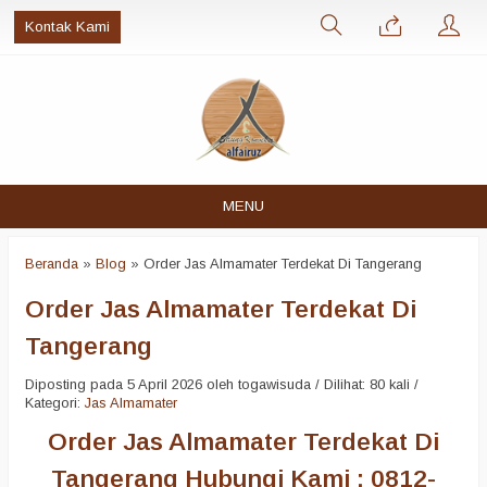
Kontak Kami
MENU
Beranda
»
Blog
»
Order Jas Almamater Terdekat Di Tangerang
Order Jas Almamater Terdekat Di
Tangerang
Diposting pada 5 April 2026 oleh togawisuda / Dilihat: 80 kali /
Kategori:
Jas Almamater
Order Jas Almamater Terdekat Di
Tangerang Hubungi Kami : 0812-