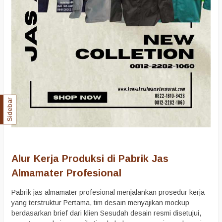
Sidebar
Alur Kerja Produksi di Pabrik Jas
Almamater Profesional
Pabrik jas almamater profesional menjalankan prosedur kerja
yang terstruktur Pertama, tim desain menyajikan mockup
berdasarkan brief dari klien Sesudah desain resmi disetujui,