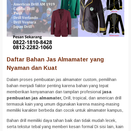
Daftar Bahan Jas Almamater yang
Nyaman dan Kuat
Dalam proses pembuatan jas almamater custom, pemilihan
bahan menjadi faktor penting karena bahan yang tepat
memberikan kenyamanan dan tampilan profesional
jasa
pembuatan jas almamater,
Drill, tropical, dan american drill
termasuk kain yang umum digunakan karena masing-masing
memiliki karakter berbeda dan cocok untuk almamater kampus,
Bahan drill memiliki daya tahan baik dan tidak mudah lecek,
serta tekstur tebal yang memberi kesan formal Di sisi lain, kain