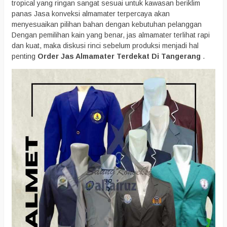
tropical yang ringan sangat sesuai untuk kawasan beriklim
panas Jasa konveksi almamater terpercaya akan
menyesuaikan pilihan bahan dengan kebutuhan pelanggan
Dengan pemilihan kain yang benar, jas almamater terlihat rapi
dan kuat, maka diskusi rinci sebelum produksi menjadi hal
penting
Order Jas Almamater Terdekat Di Tangerang
.