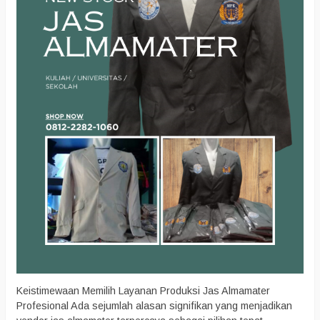
Keistimewaan Memilih Layanan Produksi Jas Almamater
Profesional Ada sejumlah alasan signifikan yang menjadikan