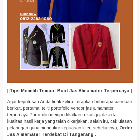
||Tips Memilih Tempat Buat Jas Almamater Terpercaya||
Agar keputusan Anda tidak keliru, terapkan beberapa panduan
berikut, pertama, teliti portofolio vendor jas almamater
terpercaya Portofolio memperlihatkan rekam jejak serta
kualitas hasil kerja yang telah dikerjakan, selain itu, cek ulasan
pelanggan guna mengukur kepuasan klien sebelumnya,
Order
Jas Almamater Terdekat Di Tangerang
.