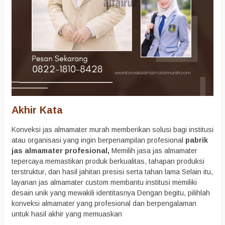
Akhir Kata
Konveksi jas almamater murah memberikan solusi bagi institusi
atau organisasi yang ingin berpenampilan profesional
pabrik
jas almamater profesional,
Memilih jasa jas almamater
tepercaya memastikan produk berkualitas, tahapan produksi
terstruktur, dan hasil jahitan presisi serta tahan lama Selain itu,
layanan jas almamater custom membantu institusi memiliki
desain unik yang mewakili identitasnya Dengan begitu, pilihlah
konveksi almamater yang profesional dan berpengalaman
untuk hasil akhir yang memuaskan