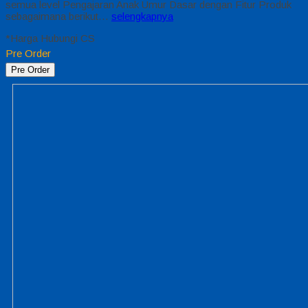
semua level Pengajaran Anak Umur Dasar dengan Fitur Produk
sebagaimana berikut…
selengkapnya
*Harga Hubungi CS
Pre Order
Pre Order