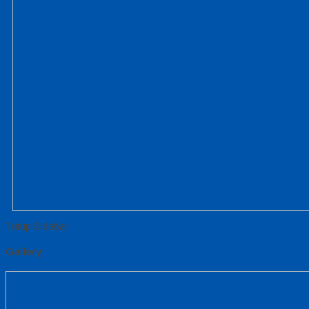
Tutup Sidebar
Gallery