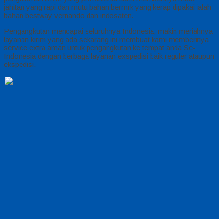
jahitan yang rapi dan mutu bahan bermrk yang kerap dipakai ialah
bahan bestway vernando dan indosaten.
Pengangkutan mencapai seluruhnya Indonesia, makin meriahnya
layanan kirim yang ada sekarang ini membuat kami memberinya
service extra aman untuk pengangkutan ke tempat anda Se-
Indonesia dengan berbaga layanan exspedisi baik reguler ataupun
ekspedisi.