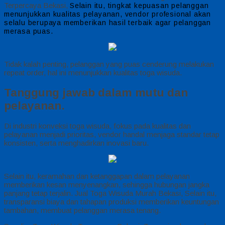
Terpercaya Bekasi,
Selain itu, tingkat kepuasan pelanggan
menunjukkan kualitas pelayanan, vendor profesional akan
selalu berupaya memberikan hasil terbaik agar pelanggan
merasa puas.
Tidak kalah penting, pelanggan yang puas cenderung melakukan
repeat order, hal ini menunjukkan kualitas toga wisuda.
Tanggung jawab dalam mutu dan
pelayanan.
Di industri konveksi toga wisuda, fokus pada kualitas dan
pelayanan menjadi prioritas, vendor handal menjaga standar tetap
konsisten, serta menghadirkan inovasi baru.
Selain itu, keramahan dan ketanggapan dalam pelayanan
memberikan kesan menyenangkan, sehingga hubungan jangka
panjang tetap terjalin. Jual Toga Wisuda Murah Bekasi, Selain itu,
transparansi biaya dan tahapan produksi memberikan keuntungan
tambahan, membuat pelanggan merasa tenang.