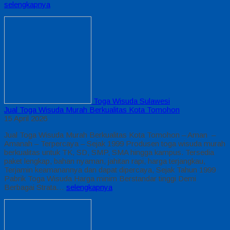
selengkapnya
Toga Wisuda Sulawesi
Jual Toga Wisuda Murah Berkualitas Kota Tomohon
15 April 2026
Jual Toga Wisuda Murah Berkualitas Kota Tomohon – Aman –
Amanah – Terpercaya – Sejak 1999 Produsen toga wisuda murah
berkualitas untuk TK, SD, SMP, SMA hingga kampus. Tersedia
paket lengkap, bahan nyaman, jahitan rapi, harga terjangkau,
Terjamin keamanannya dan dapat dipercaya, Sejak Tahun 1999
Pabrik Toga Wisuda Harga minim Berstandar tinggi Demi
Berbagai Strata…
selengkapnya