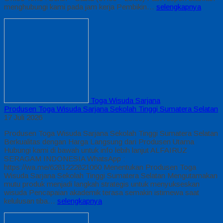
menghubungi kami pada jam kerja Pembikin…
selengkapnya
Toga Wisuda Sarjana
Produsen Toga Wisuda Sarjana Sekolah Tinggi Sumatera Selatan
17 Juli 2026
Produsen Toga Wisuda Sarjana Sekolah Tinggi Sumatera Selatan
Berkualitas dengan Harga Langsung dari Produsen Utama
Hubungi kami di bawah untuk info lebih lanjut ALFAIRUZ
SERAGAM INDONESIA WhatsApp :
https://wa.me/6281222821060 Menentukan Produsen Toga
Wisuda Sarjana Sekolah Tinggi Sumatera Selatan Mengutamakan
mutu produk menjadi langkah strategis untuk menyukseskan
wisuda Pencapaian akademik terasa semakin istimewa saat
kelulusan tiba…
selengkapnya