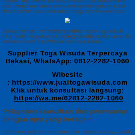
Supplier Toga Wisuda Terpercaya Bekasi, Toga wisuda murah
tetap menjadi opsi utama karena berbagai keunggulannya, dari
desain modern, bahan berkualitas, hingga layanan profesional.
Dengan demikian, memastikan pemilihan vendor toga wisuda
yang handal menjadi penting, sehingga wisuda berjalan lancar dan
berkesan. Pabrik Toga Wisuda Terpercaya Bekasi,
Supplier Toga Wisuda Terpercaya
Bekasi, WhatsApp: 0812-2282-1060
Wibesite
:
https://www.jualtogawisuda.com
Klik untuk konsultasi langsung:
https://wa.me/62812-2282-1060
Pelayanan konsultasi dan pemesanan
dengan opsi yang beragam.
Untuk melengkapi kebutuhan konsumen, banyak jasa toga wisuda