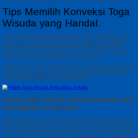
Tips Memilih Konveksi Toga
Wisuda yang Handal.
Untuk memperoleh toga wisuda murah namun berkualitas, ikuti
tips berikut. Pertama, pastikan konveksi sudah berpengalaman,
pengalaman menjadi penanda kualitas. Pabrik Toga Wisuda
Berkualitas Bekasi, Langkah kedua, cek portofolio dan produk
sebelumnya untuk menilai mutu secara langsung.
Selanjutnya, tanyakan spesifikasi bahan, serta minta sampel untuk
menghindari kesalahan. Selain itu, lakukan perbandingan harga,
namun kualitas tetap harus menjadi prioritas.
Harga toga wisuda yang ekonomis dan
terjangkau di pasaran.
Biaya toga wisuda murah cukup bervariasi sesuai bahan, desain,
serta kuantitas pesanan. Pada umumnya, tarif lebih rendah saat
pemesanan dilakukan dalam jumlah besar. Sebagai contoh harga,
toga wisuda umum tersedia dari kisaran puluhan ribu rupiah per