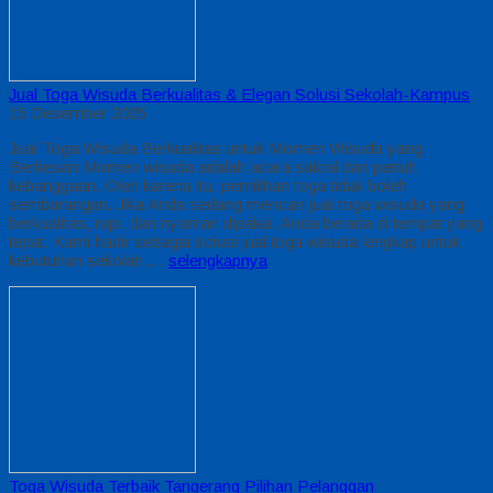
Jual Toga Wisuda Berkualitas & Elegan Solusi Sekolah-Kampus
15 Desember 2025
Jual Toga Wisuda Berkualitas untuk Momen Wisuda yang
Berkesan Momen wisuda adalah acara sakral dan penuh
kebanggaan. Oleh karena itu, pemilihan toga tidak boleh
sembarangan. Jika Anda sedang mencari jual toga wisuda yang
berkualitas, rapi, dan nyaman dipakai, Anda berada di tempat yang
tepat. Kami hadir sebagai solusi jual toga wisuda lengkap untuk
kebutuhan sekolah,…
selengkapnya
Toga Wisuda Terbaik Tangerang Pilihan Pelanggan