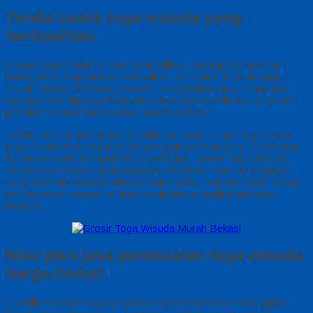
Tanda-tanda toga wisuda yang
berkualitas.
Supaya tepat dalam menentukan pilihan, penting memahami
tanda-tanda toga wisuda berkualitas. Konveksi Toga Wisuda
Murah Bekasi, Pertama, material yang dipilih harus ringan dan
nyaman saat dipakai. Pada umumnya, bahan drill atau polyester
premium dipakai karena tidak mudah berkerut.
Kedua, kualitas jahitan harus halus dan kuat. Ini penting supaya
toga wisuda tetap awet dalam penggunaan berulang. Di samping
itu, desain perlu menjadi fokus perhatian. Grosir Toga Wisuda
Berkualitas Bekasi, Toga wisuda berkualitas memiliki potongan
yang tepat dan tampak elegan saat dipakai. Bahkan, detail warna
dan ornamen seperti list atau bordir bisa mengikuti identitas
institusi.
Nilai plus jasa pembuatan toga wisuda
harga hemat.
Memilih konveksi toga wisuda murah memberikan keunggulan