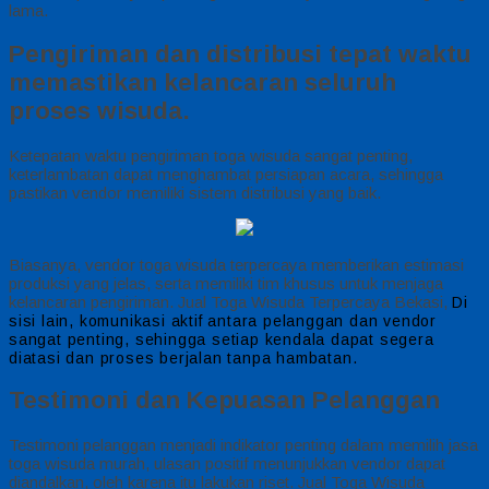
lama.
Pengiriman dan distribusi tepat waktu
memastikan kelancaran seluruh
proses wisuda.
Ketepatan waktu pengiriman toga wisuda sangat penting,
keterlambatan dapat menghambat persiapan acara, sehingga
pastikan vendor memiliki sistem distribusi yang baik.
Biasanya, vendor toga wisuda terpercaya memberikan estimasi
produksi yang jelas, serta memiliki tim khusus untuk menjaga
kelancaran pengiriman. Jual Toga Wisuda Terpercaya Bekasi,
Di
sisi lain, komunikasi aktif antara pelanggan dan vendor
sangat penting, sehingga setiap kendala dapat segera
diatasi dan proses berjalan tanpa hambatan.
Testimoni dan Kepuasan Pelanggan
Testimoni pelanggan menjadi indikator penting dalam memilih jasa
toga wisuda murah, ulasan positif menunjukkan vendor dapat
diandalkan, oleh karena itu lakukan riset. Jual Toga Wisuda