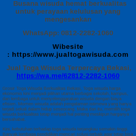
Busana wisuda hemat berkualitas
untuk perayaan kelulusan yang
mengesankan
WhatsApp: 0812-2282-1060
Wibesite
:
https://www.jualtogawisuda.com
Jual Toga Wisuda Terpercaya Bekasi,
https://wa.me/62812-2282-1060
Grosir Toga Wisuda Berkualitas Bekasi, Toga wisuda harga
ekonomis kini menjadi pilihan utama berbagai sekolah, kampus,
dan lembaga untuk menyelenggarakan wisuda dengan biaya
efisien. Momen wisuda adalah pengalaman istimewa yang hanya
terjadi sekali dalam hidup seseorang. Maka dari itu, memilih toga
wisuda berkualitas tetap menjadi hal penting meskipun harganya
bersahabat.
Kini, kebutuhan terhadap toga wisuda terjangkau semakin tinggi.
Banyak lembaga pendidikan mencari solusi terbaik agar tetap bisa