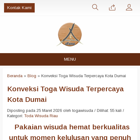
Kontak Kami
MENU
Beranda
»
Blog
»
Konveksi Toga Wisuda Terpercaya Kota Dumai
Konveksi Toga Wisuda Terpercaya
Kota Dumai
Diposting pada 25 Maret 2026 oleh togawisuda / Dilihat: 55 kali /
Kategori:
Toda Wisuda Riau
Pakaian wisuda hemat berkualitas
untuk momen kelulusan yang penuh