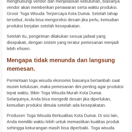
menghubungi vendor dan menjelaskan kebutuhan, biasanya
vendor akan memberikan penawaran serta waktu produksi.
Grosir Toga Wisuda Terpercaya Kota Dumai. Setelah tahap
tersebut, Anda bisa mengoreksi desain jika perlu, kemudian
produksi berjalan setelah kesepakatan.
Setelah itu, pengiriman dilakukan sesuai jadwal yang
disepakati, dengan sistem yang teratur pemesanan menjadi
lebih efisien.
Mengapa tidak menunda dan langsung
memesan.
Permintaan toga wisuda ekonomis biasanya bertambah saat
musim kelulusan, maka pemesanan dini penting agar produksi
tepat waktu. Bikin Toga Wisuda Murah Kota Dumai.
Selanjutnya, Anda bisa mengedit desain jika diperlukan,
kemudian produksi dimulai setelah ada kesepakatan.
Produsen Toga Wisuda Berkualitas Kota Dumai. Di sisi lain,
Anda memiliki waktu lebih untuk memastikan kualitas produk
sehingga kekurangan masih bisa diperbaiki. Toga wisuda