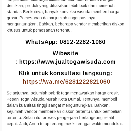
demikian, produk yang dihasilkan lebih baik dan memenuhi
standar. Berikutnya, banyak konveksi wisuda memberi harga
grosir. Pemesanan dalam jumlah tinggi pastinya
menguntungkan. Bahkan, beberapa vendor memberikan diskon
khusus untuk pemesanan tertentu.
WhatsApp: 0812-2282-1060
Wibesite
:
https://www.jualtogawisuda.com
Klik untuk konsultasi langsung:
https://wa.me/6281222821060
Selanjutnya, sejumlah pabrik toga menawarkan harga grosir.
Pesan Toga Wisuda Murah Kota Dumai. Tentunya, membeli
dalam kuantitas tinggi sangat menguntungkan. Bahkan,
sejumlah vendor memberikan diskon tertentu untuk pembelian
tertentu. Selain itu, proses pengerjaan berlangsung relatif
cepat. Jadi, Anda tetap tenang meski tenggat waktu mendekat.