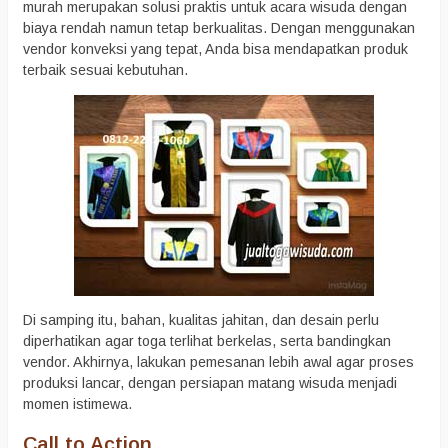
murah merupakan solusi praktis untuk acara wisuda dengan
biaya rendah namun tetap berkualitas. Dengan menggunakan
vendor konveksi yang tepat, Anda bisa mendapatkan produk
terbaik sesuai kebutuhan.
Di samping itu, bahan, kualitas jahitan, dan desain perlu
diperhatikan agar toga terlihat berkelas, serta bandingkan
vendor. Akhirnya, lakukan pemesanan lebih awal agar proses
produksi lancar, dengan persiapan matang wisuda menjadi
momen istimewa.
Call to Action