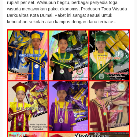
rupiah per set. Walaupun begitu, berbagai penyedia toga
wisuda menawarkan paket ekonomis. Produsen Toga Wisuda
Berkualitas Kota Dumai. Paket ini sangat sesuai untuk
kebutuhan sekolah atau kampus dengan dana terbatas.