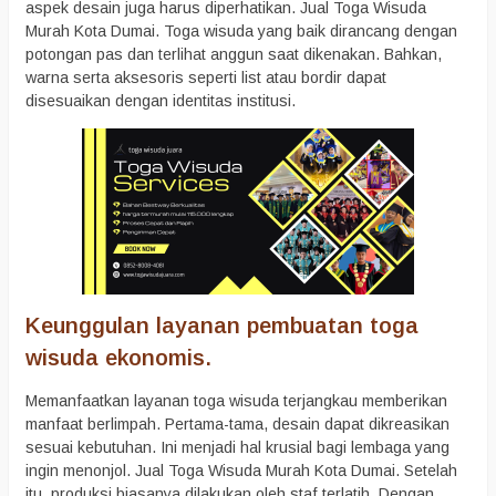
aspek desain juga harus diperhatikan. Jual Toga Wisuda
Murah Kota Dumai. Toga wisuda yang baik dirancang dengan
potongan pas dan terlihat anggun saat dikenakan. Bahkan,
warna serta aksesoris seperti list atau bordir dapat
disesuaikan dengan identitas institusi.
Keunggulan layanan pembuatan toga
wisuda ekonomis.
Memanfaatkan layanan toga wisuda terjangkau memberikan
manfaat berlimpah. Pertama-tama, desain dapat dikreasikan
sesuai kebutuhan. Ini menjadi hal krusial bagi lembaga yang
ingin menonjol. Jual Toga Wisuda Murah Kota Dumai. Setelah
itu, produksi biasanya dilakukan oleh staf terlatih. Dengan