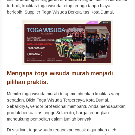
terbaik, kualitas toga wisuda tetap terjaga tanpa biaya
berlebih. Supplier Toga Wisuda Berkualitas Kota Dumai.
Mengapa toga wisuda murah menjadi
pilihan praktis.
Memilih toga wisuda murah tetap memberikan kualitas yang
sepadan. Bikin Toga Wisuda Terpercaya Kota Dumai.
Sebaliknya, vendor profesional membantu Anda mendapatkan
produk berkualitas tinggi. Selain itu, harga terjangkau
mendukung pembelian dalam jumlah banyak.
Di sisi lain, toga wisuda terjangkau cocok digunakan oleh