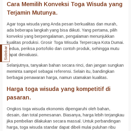
Cara Memilih Konveksi Toga Wisuda yang
Terjamin Mutunya.
Agar toga wisuda yang Anda pesan berkualitas dan murah,
ada beberapa langkah yang bisa diikuti. Yang pertama, pilih
konveksi yang berpengalaman, pengalaman menunjukkan
kualitas produksi. Grosir Toga Wisuda Terpercaya Kota Dumai.
Sidebar
Kedua, periksa portofolio dan contoh produk, sehingga mutu
dapat dievaluasi.
Selanjutnya, tanyakan bahan secara rinci, dan jangan sungkan
meminta sampel sebagai referensi. Selain itu, bandingkan
berbagai penawaran harga, namun utamakan kualitas.
Harga toga wisuda yang kompetitif di
pasaran.
Ongkos toga wisuda ekonomis dipengaruhi oleh bahan,
desain, dan total pemesanan. Biasanya, harga lebih terjangkau
jika pembelian dilakukan secara massal. Untuk perbandingan
harga, toga wisuda standar dapat dibeli mulai puluhan ribu