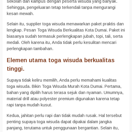
sekolah dan kampus dengan peserta wisuda yang banyak.
Sehingga, pengeluaran tetap terkendali tanpa mengurangi
kesan mewah.
Selain itu, supplier toga wisuda menawarkan paket praktis dan
lengkap. Pesan Toga Wisuda Berkualitas Kota Dumai. Paket ini
biasanya sudah termasuk perlengkapan jubah, topi, tali, serta
medali. Oleh karena itu, Anda tidak perlu kesulitan mencari
perlengkapan tambahan.
Elemen utama toga wisuda berkualitas
tinggi.
Supaya tidak keliru memilih, Anda perlu memahami kualitas
toga wisuda. Bikin Toga Wisuda Murah Kota Dumai. Pertama,
bahan yang dipilih harus terasa sejuk dan nyaman. Umumnya,
material drill atau polyester premium digunakan karena tetap
rapi tanpa mudah kusut.
Kedua, jahitan perlu rapi dan tidak mudah rusak. Hal tersebut
penting supaya toga wisuda dapat dipakai dalam jangka
panjang, terutama untuk penggunaan bergantian. Selain itu,