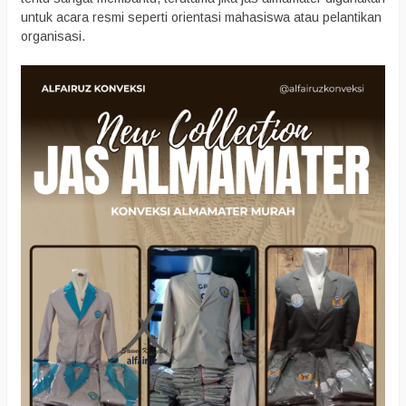
untuk acara resmi seperti orientasi mahasiswa atau pelantikan
organisasi.