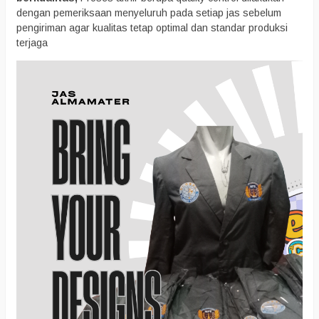
dengan pemeriksaan menyeluruh pada setiap jas sebelum
pengiriman agar kualitas tetap optimal dan standar produksi
terjaga