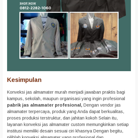
Kesimpulan
Konveksi jas almamater murah menjadi jawaban praktis bagi
kampus, sekolah, maupun organisasi yang ingin profesional
pabrik jas almamater profesional,
Dengan vendor jas
almamater terpercaya, produk yang Anda dapat berkualitas,
proses produksi terstruktur, dan jahitan kokoh Selain itu,
layanan konveksi jas almamater custom memungkinkan setiap
institusi memiliki desain sesuai ciri khasnya Dengan begitu,
pilihlah konveksi almamater yang profesional dan