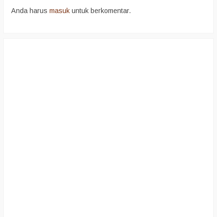
Anda harus
masuk
untuk berkomentar.