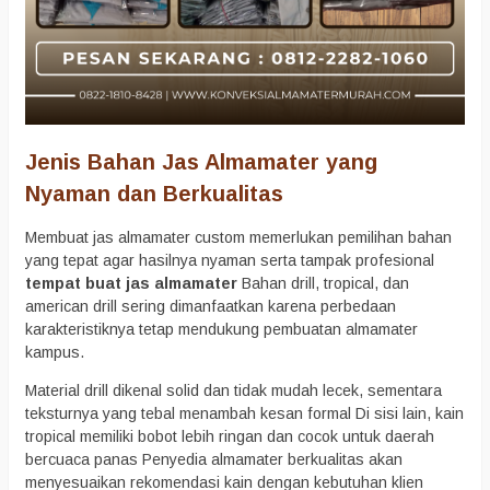
Jenis Bahan Jas Almamater yang
Nyaman dan Berkualitas
Membuat jas almamater custom memerlukan pemilihan bahan
yang tepat agar hasilnya nyaman serta tampak profesional
tempat buat jas almamater
Bahan drill, tropical, dan
american drill sering dimanfaatkan karena perbedaan
karakteristiknya tetap mendukung pembuatan almamater
kampus.
Material drill dikenal solid dan tidak mudah lecek, sementara
teksturnya yang tebal menambah kesan formal Di sisi lain, kain
tropical memiliki bobot lebih ringan dan cocok untuk daerah
bercuaca panas Penyedia almamater berkualitas akan
menyesuaikan rekomendasi kain dengan kebutuhan klien