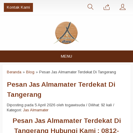
Kontak Kami
MENU
Beranda
»
Blog
»
Pesan Jas Almamater Terdekat Di Tangerang
Pesan Jas Almamater Terdekat Di
Tangerang
Diposting pada 5 April 2026 oleh togawisuda / Dilihat: 92 kali /
Kategori:
Jas Almamater
Pesan Jas Almamater Terdekat Di
Tangerang Hubungi Kami : 0812-