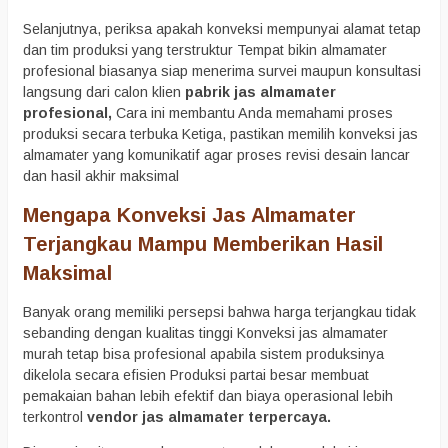
Selanjutnya, periksa apakah konveksi mempunyai alamat tetap
dan tim produksi yang terstruktur Tempat bikin almamater
profesional biasanya siap menerima survei maupun konsultasi
langsung dari calon klien
pabrik jas almamater
profesional,
Cara ini membantu Anda memahami proses
produksi secara terbuka Ketiga, pastikan memilih konveksi jas
almamater yang komunikatif agar proses revisi desain lancar
dan hasil akhir maksimal
Mengapa Konveksi Jas Almamater
Terjangkau Mampu Memberikan Hasil
Maksimal
Banyak orang memiliki persepsi bahwa harga terjangkau tidak
sebanding dengan kualitas tinggi Konveksi jas almamater
murah tetap bisa profesional apabila sistem produksinya
dikelola secara efisien Produksi partai besar membuat
pemakaian bahan lebih efektif dan biaya operasional lebih
terkontrol
vendor jas almamater terpercaya.