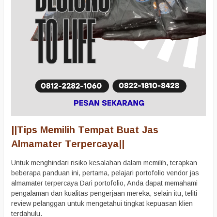
||Tips Memilih Tempat Buat Jas
Almamater Terpercaya||
Untuk menghindari risiko kesalahan dalam memilih, terapkan
beberapa panduan ini, pertama, pelajari portofolio vendor jas
almamater terpercaya Dari portofolio, Anda dapat memahami
pengalaman dan kualitas pengerjaan mereka, selain itu, teliti
review pelanggan untuk mengetahui tingkat kepuasan klien
terdahulu.