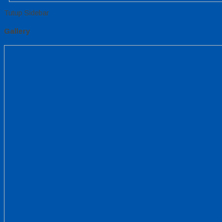
Tutup Sidebar
Gallery