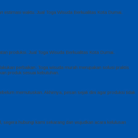
n estimasi waktu. Jual Toga Wisuda Berkualitas Kota Dumai.
tan produksi. Jual Toga Wisuda Berkualitas Kota Dumai.
akukan perbaikan. Toga wisuda murah merupakan solusi praktis
kan produk sesuai kebutuhan.
ebelum memutuskan. Akhirnya, pesan sejak dini agar produksi tidak
l, segera hubungi kami sekarang dan wujudkan acara kelulusan