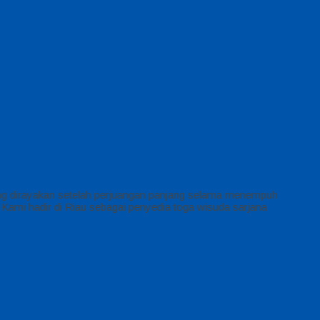
ang dirayakan setelah perjuangan panjang selama menempuh
 Kami hadir di Riau sebagai penyedia toga wisuda sarjana