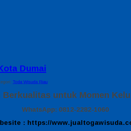
 Kota Dumai
tegori:
Toda Wisuda Riau
Berkualitas untuk Momen Kelu
WhatsApp: 0812-2282-1060
besite :
https://www.jualtogawisuda.