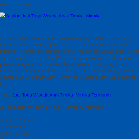
0812-2282-1060.
Prosen Pelaksanaan sama kesepakan yang udah di infokan awal
mulanya atau sedikitnya proses kira-kira waktu satu sampai dua
minggu, Progress proses produksi di infokan sepanjang proses saat
yang udah di pastikan. Dan Pelunasan akan diinfokan sebelumnya
proses pengangkutan diproses lewat layanan kirim yang disuruh,
cost kirim dan pelunasan dilaksanakan satu hari sebelumnya produk
diantar, dan Costumer akan terima resi pengangkutan yang udah di
tunjuk.
Tags:
Jual Toga Wisuda AnakTimika
,
Mimika Termurah
Jual Toga Wisuda Anak Timika, Mimika
Berat
0.5 gram
Kondisi
Baru
Dilihat
734 kali