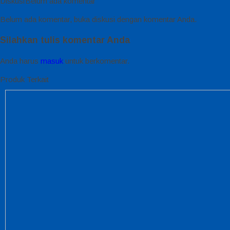
Diskusi
Belum ada komentar
Belum ada komentar, buka diskusi dengan komentar Anda.
Silahkan tulis komentar Anda
Anda harus
masuk
untuk berkomentar.
Produk Terkait