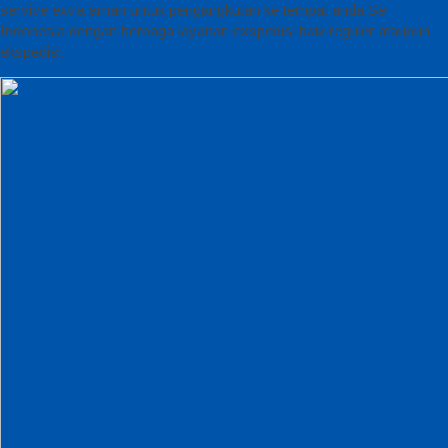
service extra aman untuk pengangkutan ke tempat anda Se-
Indonesia dengan berbaga layanan exspedisi baik reguler ataupun
ekspedisi.