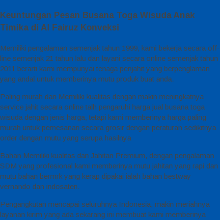
Keuntungan Pesan Busana Toga Wisuda Anak
Timika di Al Fairuz Konveksi
Memiliki pengalaman semenjak tahun 1999, kami bekerja secara off-
line semenjak 21 tahun lalu dan layani secara online semenjak tahun
2011 berarti kami mempunyai tenaga penjahit yang berpenglaman
yang andal untuk memberinya mutu produk buat anda.
Paling murah dan Memiliki kualitas dengan makin meningkatnya
service jahit secara online talh pengaruhi harga jual busana toga
wisuda dengan jenis harga, tetapi kami memberinya harga paling
murah untuk pemesanan secara grosir dengan peraturan sedikitnya
order dengan mutu yang serupa hasilnya
Bahan Memiliki kualitas dan Jahitan Premium, dengan pengalaman
SDM yang profesional kami memberinya mutu jahitan yang rapi dan
mutu bahan bermrk yang kerap dipakai ialah bahan bestway
vernando dan indosaten.
Pengangkutan mencapai seluruhnya Indonesia, makin meriahnya
layanan kirim yang ada sekarang ini membuat kami memberinya