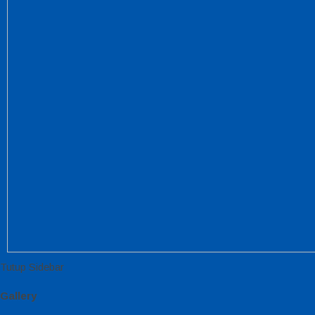
Tutup Sidebar
Gallery