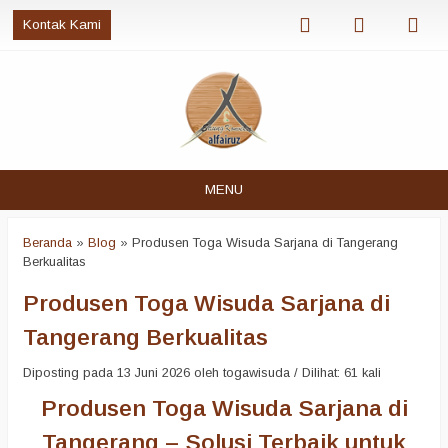
Kontak Kami
MENU
Beranda
»
Blog
»
Produsen Toga Wisuda Sarjana di Tangerang
Berkualitas
Produsen Toga Wisuda Sarjana di
Tangerang Berkualitas
Diposting pada 13 Juni 2026 oleh togawisuda / Dilihat: 61 kali
Produsen Toga Wisuda Sarjana di
Tangerang – Solusi Terbaik untuk