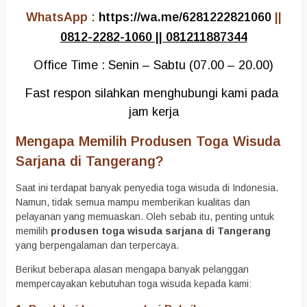
WhatsApp :
https://wa.me/6281222821060
||
0812-2282-1060 || 081211887344
Office Time : Senin – Sabtu (07.00 – 20.00)
Fast respon silahkan menghubungi kami pada 
jam kerja
Mengapa Memilih Produsen Toga Wisuda
Sarjana di Tangerang?
Saat ini terdapat banyak penyedia toga wisuda di Indonesia.
Namun, tidak semua mampu memberikan kualitas dan
pelayanan yang memuaskan. Oleh sebab itu, penting untuk
memilih
produsen toga wisuda sarjana di Tangerang
yang berpengalaman dan terpercaya.
Berikut beberapa alasan mengapa banyak pelanggan
mempercayakan kebutuhan toga wisuda kepada kami: