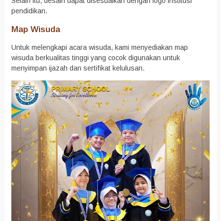
Selain itu, desain dapat disesuaikan dengan logo institusi
pendidikan.
Map Wisuda
Untuk melengkapi acara wisuda, kami menyediakan map
wisuda berkualitas tinggi yang cocok digunakan untuk
menyimpan ijazah dan sertifikat kelulusan.