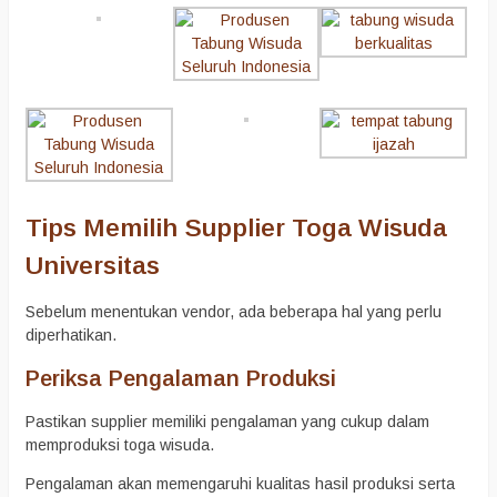
Tips Memilih Supplier Toga Wisuda
Universitas
Sebelum menentukan vendor, ada beberapa hal yang perlu
diperhatikan.
Periksa Pengalaman Produksi
Pastikan supplier memiliki pengalaman yang cukup dalam
memproduksi toga wisuda.
Pengalaman akan memengaruhi kualitas hasil produksi serta