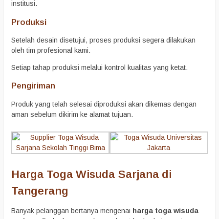
institusi.
Produksi
Setelah desain disetujui, proses produksi segera dilakukan
oleh tim profesional kami.
Setiap tahap produksi melalui kontrol kualitas yang ketat.
Pengiriman
Produk yang telah selesai diproduksi akan dikemas dengan
aman sebelum dikirim ke alamat tujuan.
Harga Toga Wisuda Sarjana di
Tangerang
Banyak pelanggan bertanya mengenai
harga toga wisuda