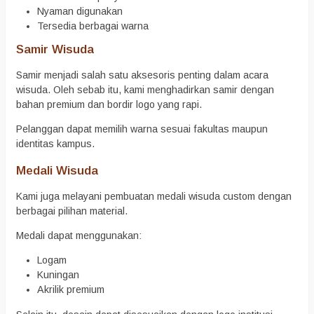
Nyaman digunakan
Tersedia berbagai warna
Samir Wisuda
Samir menjadi salah satu aksesoris penting dalam acara
wisuda. Oleh sebab itu, kami menghadirkan samir dengan
bahan premium dan bordir logo yang rapi.
Pelanggan dapat memilih warna sesuai fakultas maupun
identitas kampus.
Medali Wisuda
Kami juga melayani pembuatan medali wisuda custom dengan
berbagai pilihan material.
Medali dapat menggunakan:
Logam
Kuningan
Akrilik premium