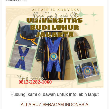
Hubungi kami di bawah untuk info lebih lanjut
ALFAIRUZ SERAGAM INDONESIA