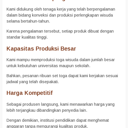
Kami didukung oleh tenaga kerja yang telah berpengalaman
dalam bidang konveksi dan produksi perlengkapan wisuda
selama bertahun-tahun.
Karena pengalaman tersebut, setiap produk dibuat dengan
standar kualitas tinggi.
Kapasitas Produksi Besar
Kami mampu memproduksi toga wisuda dalam jumlah besar
untuk kebutuhan universitas maupun sekolah.
Bahkan, pesanan ribuan set toga dapat kami kerjakan sesuai
jadwal yang telah disepakati.
Harga Kompetitif
Sebagai produsen langsung, kami menawarkan harga yang
lebih terjangkau dibandingkan penyedia lain.
Dengan demikian, institusi pendidikan dapat menghemat
anggaran tanpa mengurangi kualitas produk.