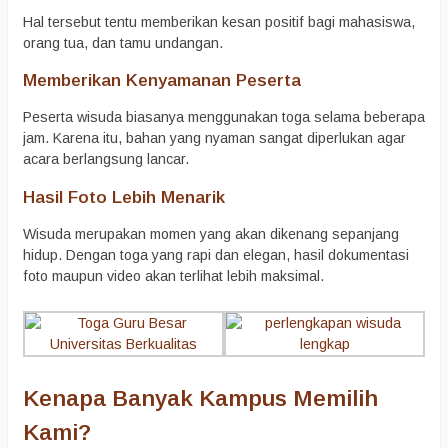
Hal tersebut tentu memberikan kesan positif bagi mahasiswa,
orang tua, dan tamu undangan.
Memberikan Kenyamanan Peserta
Peserta wisuda biasanya menggunakan toga selama beberapa
jam. Karena itu, bahan yang nyaman sangat diperlukan agar
acara berlangsung lancar.
Hasil Foto Lebih Menarik
Wisuda merupakan momen yang akan dikenang sepanjang
hidup. Dengan toga yang rapi dan elegan, hasil dokumentasi
foto maupun video akan terlihat lebih maksimal.
Kenapa Banyak Kampus Memilih
Kami?