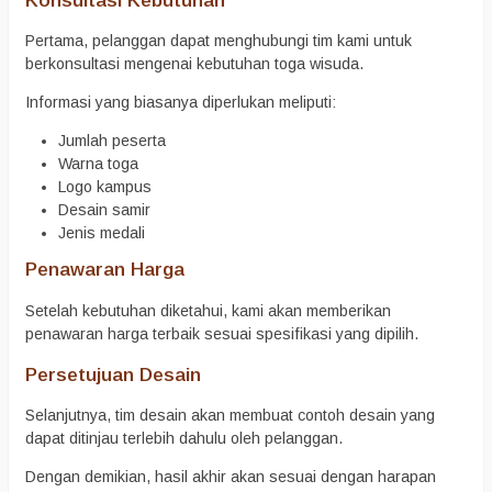
Konsultasi Kebutuhan
Pertama, pelanggan dapat menghubungi tim kami untuk
berkonsultasi mengenai kebutuhan toga wisuda.
Informasi yang biasanya diperlukan meliputi:
Jumlah peserta
Warna toga
Logo kampus
Desain samir
Jenis medali
Penawaran Harga
Setelah kebutuhan diketahui, kami akan memberikan
penawaran harga terbaik sesuai spesifikasi yang dipilih.
Persetujuan Desain
Selanjutnya, tim desain akan membuat contoh desain yang
dapat ditinjau terlebih dahulu oleh pelanggan.
Dengan demikian, hasil akhir akan sesuai dengan harapan