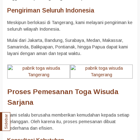
Pengiriman Seluruh Indonesia
Meskipun berlokasi di Tangerang, kami melayani pengiriman ke
seluruh wilayah Indonesia.
Mulai dari Jakarta, Bandung, Surabaya, Medan, Makassar,
Samarinda, Balikpapan, Pontianak, hingga Papua dapat kami
layani dengan aman dan tepat waktu.
Proses Pemesanan Toga Wisuda
Sarjana
Kami selalu berusaha memberikan kemudahan kepada setiap
Sidebar
pelanggan. Oleh karena itu, proses pemesanan dibuat
sederhana dan efisien.