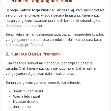
1. Produksi Langsung dari Pabrik
Sebagai
pabrik toga wisuda Tangerang
, kami memproduksi
seluruh perlengkapan wisuda secara langsung. Karena itu,
harga yang kami tawarkan jauh lebih kompetitif dibandingkan
distributor atau reseller.
Selain lebih hemat, pelanggan juga dapat memperoleh kualitas
yang terjamin karena proses produksi dilakukan secara ketat
oleh tenaga profesional.
2. Kualitas Bahan Premium
Kualitas toga sangat memengaruhi penampilan peserta
wisuda. Oleh karena itu, kami menggunakan bahan pilihan
yang nyaman digunakan dalam waktu lama.
Bahan yang kami gunakan memiliki karakteristik:
Tidak mudah kusut
Warna lebih awet
Nyaman dipakai
Jahitan rapi