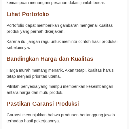
kemampuan menangani pesanan dalam jumlah besar.
Lihat Portofolio
Portofolio dapat memberikan gambaran mengenai kualitas
produk yang pernah dikerjakan.
Karena itu, jangan ragu untuk meminta contoh hasil produksi
sebelumnya.
Bandingkan Harga dan Kualitas
Harga murah memang menarik. Akan tetapi, kualitas harus
tetap menjadi prioritas utama.
Pilihlah penyedia yang mampu memberikan keseimbangan
antara harga dan mutu produk.
Pastikan Garansi Produksi
Garansi menunjukkan bahwa produsen bertanggung jawab
terhadap hasil pekerjaannya.