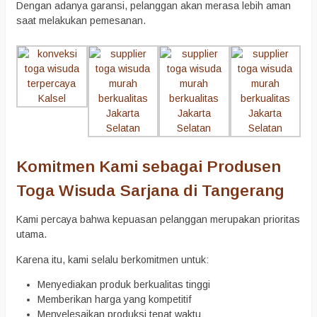
Dengan adanya garansi, pelanggan akan merasa lebih aman
saat melakukan pemesanan.
Komitmen Kami sebagai Produsen
Toga Wisuda Sarjana di Tangerang
Kami percaya bahwa kepuasan pelanggan merupakan prioritas
utama.
Karena itu, kami selalu berkomitmen untuk:
Menyediakan produk berkualitas tinggi
Memberikan harga yang kompetitif
Menyelesaikan produksi tepat waktu