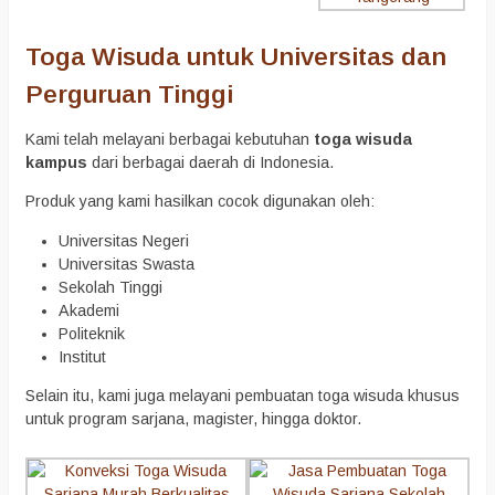
Toga Wisuda untuk Universitas dan
Perguruan Tinggi
Kami telah melayani berbagai kebutuhan
toga wisuda
kampus
dari berbagai daerah di Indonesia.
Produk yang kami hasilkan cocok digunakan oleh:
Universitas Negeri
Universitas Swasta
Sekolah Tinggi
Akademi
Politeknik
Institut
Selain itu, kami juga melayani pembuatan toga wisuda khusus
untuk program sarjana, magister, hingga doktor.