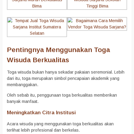
Pentingnya Menggunakan Toga
Wisuda Berkualitas
Toga wisuda bukan hanya sekadar pakaian seremonial. Lebih
dari itu, toga merupakan simbol pencapaian akademik yang
membanggakan.
Oleh sebab itu, penggunaan toga berkualitas memberikan
banyak manfaat.
Meningkatkan Citra Institusi
Acara wisuda yang menggunakan toga berkualitas akan
terlihat lebih profesional dan berkelas.