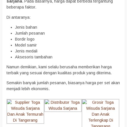
sarjana
. Pada dasarnya, harga dapat berbeda tergantung
beberapa faktor.
Di antaranya:
Jenis bahan
Jumlah pesanan
Bordir logo
Model samir
Jenis medali
Aksesoris tambahan
Namun demikian, kami selalu berusaha memberikan harga
terbaik yang sesuai dengan kualitas produk yang diterima.
Semakin banyak jumlah pesanan, biasanya harga per set akan
menjadi lebih ekonomis.