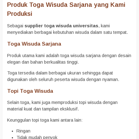
Produk Toga Wisuda Sarjana yang Kami
Produksi
Sebagai
supplier toga wisuda universitas
, kami
menyediakan berbagai kebutuhan wisuda dalam satu tempat.
Toga Wisuda Sarjana
Produk utama kami adalah toga wisuda sarjana dengan desain
elegan dan bahan berkualitas tinggi.
Toga tersedia dalam berbagai ukuran sehingga dapat
digunakan oleh seluruh peserta wisuda dengan nyaman.
Topi Toga Wisuda
Selain toga, kami juga memproduksi topi wisuda dengan
material kuat dan tampilan eksklusif.
Keunggulan topi toga kami antara lain:
Ringan
Tidak mudah penyok