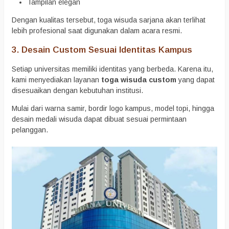
Tampilan elegan
Dengan kualitas tersebut, toga wisuda sarjana akan terlihat
lebih profesional saat digunakan dalam acara resmi.
3. Desain Custom Sesuai Identitas Kampus
Setiap universitas memiliki identitas yang berbeda. Karena itu,
kami menyediakan layanan
toga wisuda custom
yang dapat
disesuaikan dengan kebutuhan institusi.
Mulai dari warna samir, bordir logo kampus, model topi, hingga
desain medali wisuda dapat dibuat sesuai permintaan
pelanggan.