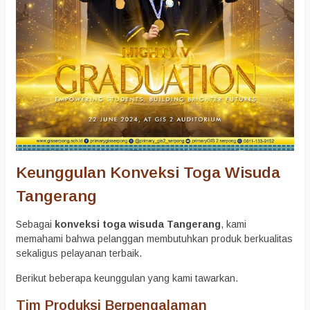
Keunggulan Konveksi Toga Wisuda
Tangerang
Sebagai
konveksi toga wisuda Tangerang
, kami
memahami bahwa pelanggan membutuhkan produk berkualitas
sekaligus pelayanan terbaik.
Berikut beberapa keunggulan yang kami tawarkan.
Tim Produksi Berpengalaman