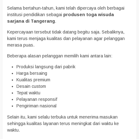
Selama bertahun-tahun, kami telah dipercaya oleh berbagai
institusi pendidikan sebagai
produsen toga wisuda
sarjana di Tangerang
.
Kepercayaan tersebut tidak datang begitu saja. Sebaliknya,
kami terus menjaga kualitas dan pelayanan agar pelanggan
merasa puas.
Beberapa alasan pelanggan memilih kami antara lain:
Produksi langsung dari pabrik
Harga bersaing
Kualitas premium
Desain custom
Tepat waktu
Pelayanan responsif
Pengiriman nasional
Selain itu, kami selalu terbuka untuk menerima masukan
sehingga kualitas layanan terus meningkat dari waktu ke
waktu.