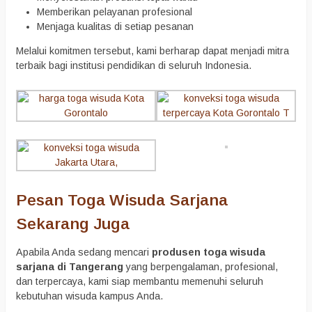
Memberikan pelayanan profesional
Menjaga kualitas di setiap pesanan
Melalui komitmen tersebut, kami berharap dapat menjadi mitra
terbaik bagi institusi pendidikan di seluruh Indonesia.
Pesan Toga Wisuda Sarjana
Sekarang Juga
Apabila Anda sedang mencari
produsen toga wisuda
sarjana di Tangerang
yang berpengalaman, profesional,
dan terpercaya, kami siap membantu memenuhi seluruh
kebutuhan wisuda kampus Anda.