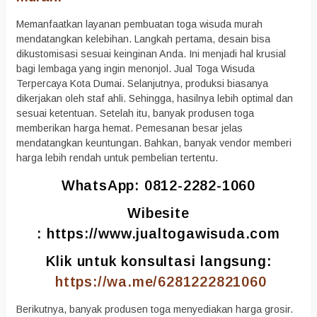
Memanfaatkan layanan pembuatan toga wisuda murah
mendatangkan kelebihan. Langkah pertama, desain bisa
dikustomisasi sesuai keinginan Anda. Ini menjadi hal krusial
bagi lembaga yang ingin menonjol. Jual Toga Wisuda
Terpercaya Kota Dumai. Selanjutnya, produksi biasanya
dikerjakan oleh staf ahli. Sehingga, hasilnya lebih optimal dan
sesuai ketentuan. Setelah itu, banyak produsen toga
memberikan harga hemat. Pemesanan besar jelas
mendatangkan keuntungan. Bahkan, banyak vendor memberi
harga lebih rendah untuk pembelian tertentu.
WhatsApp: 0812-2282-1060
Wibesite
:
https://www.jualtogawisuda.com
Klik untuk konsultasi langsung:
https://wa.me/6281222821060
Berikutnya, banyak produsen toga menyediakan harga grosir.