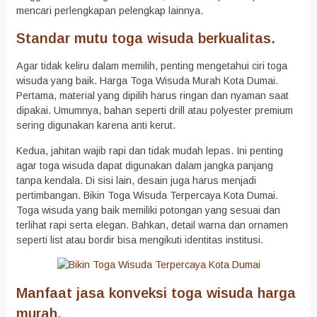
mencari perlengkapan pelengkap lainnya.
Standar mutu toga wisuda berkualitas.
Agar tidak keliru dalam memilih, penting mengetahui ciri toga
wisuda yang baik. Harga Toga Wisuda Murah Kota Dumai.
Pertama, material yang dipilih harus ringan dan nyaman saat
dipakai. Umumnya, bahan seperti drill atau polyester premium
sering digunakan karena anti kerut.
Kedua, jahitan wajib rapi dan tidak mudah lepas. Ini penting
agar toga wisuda dapat digunakan dalam jangka panjang
tanpa kendala. Di sisi lain, desain juga harus menjadi
pertimbangan. Bikin Toga Wisuda Terpercaya Kota Dumai.
Toga wisuda yang baik memiliki potongan yang sesuai dan
terlihat rapi serta elegan. Bahkan, detail warna dan ornamen
seperti list atau bordir bisa mengikuti identitas institusi.
Manfaat jasa konveksi toga wisuda harga
murah.