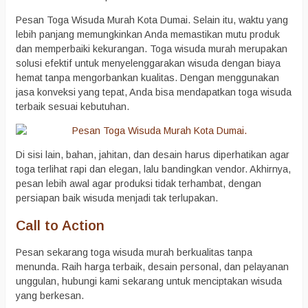
Pesan Toga Wisuda Murah Kota Dumai. Selain itu, waktu yang
lebih panjang memungkinkan Anda memastikan mutu produk
dan memperbaiki kekurangan. Toga wisuda murah merupakan
solusi efektif untuk menyelenggarakan wisuda dengan biaya
hemat tanpa mengorbankan kualitas. Dengan menggunakan
jasa konveksi yang tepat, Anda bisa mendapatkan toga wisuda
terbaik sesuai kebutuhan.
Di sisi lain, bahan, jahitan, dan desain harus diperhatikan agar
toga terlihat rapi dan elegan, lalu bandingkan vendor. Akhirnya,
pesan lebih awal agar produksi tidak terhambat, dengan
persiapan baik wisuda menjadi tak terlupakan.
Call to Action
Pesan sekarang toga wisuda murah berkualitas tanpa
menunda. Raih harga terbaik, desain personal, dan pelayanan
unggulan, hubungi kami sekarang untuk menciptakan wisuda
yang berkesan.