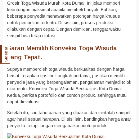
Grosir Toga Wisuda Murah Kota Dumai. Ini jelas memberi
keuntungan maksimal apabila membeli banyak. Bahkan,
beberapa penyedia menawarkan potongan harga khusus
untuk pembelian tertentu. Di sisi lain, proses produksi
dilakukan dengan cepat. Dengan demikian, tenggat waktu
sempit bisa tetap diatasi.
Saran Memilih Konveksi Toga Wisuda
Sidebar
yang Tepat.
Supaya memperoleh toga wisuda berkualitas dengan harga
hemat, terapkan tips ini. Langkah pertama, pastikan memilih
penyedia jasa yang berpengalaman, pengalaman menjadi tolok
ukur mutu. Konveksi Toga Wisuda Berkualitas Kota Dumai.
Kedua, periksa portofolio dan contoh produk, sehingga mutu
dapat dievaluasi.
Setelah itu, cari tahu bahan yang dipakai, dan mintalah sampel
agar hasil sesuai harapan. Di sisi lain, bandingkan harga antar
penyedia, tetapi jangan mengabaikan mutu produk.