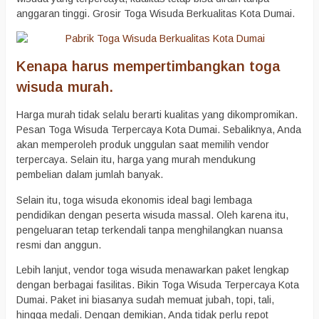
anggaran tinggi. Grosir Toga Wisuda Berkualitas Kota Dumai.
Kenapa harus mempertimbangkan toga
wisuda murah.
Harga murah tidak selalu berarti kualitas yang dikompromikan.
Pesan Toga Wisuda Terpercaya Kota Dumai. Sebaliknya, Anda
akan memperoleh produk unggulan saat memilih vendor
terpercaya. Selain itu, harga yang murah mendukung
pembelian dalam jumlah banyak.
Selain itu, toga wisuda ekonomis ideal bagi lembaga
pendidikan dengan peserta wisuda massal. Oleh karena itu,
pengeluaran tetap terkendali tanpa menghilangkan nuansa
resmi dan anggun.
Lebih lanjut, vendor toga wisuda menawarkan paket lengkap
dengan berbagai fasilitas. Bikin Toga Wisuda Terpercaya Kota
Dumai. Paket ini biasanya sudah memuat jubah, topi, tali,
hingga medali. Dengan demikian, Anda tidak perlu repot