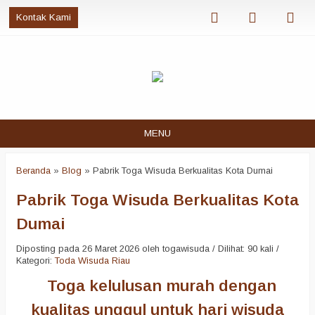
Kontak Kami
MENU
Beranda
»
Blog
»
Pabrik Toga Wisuda Berkualitas Kota Dumai
Pabrik Toga Wisuda Berkualitas Kota
Dumai
Diposting pada 26 Maret 2026 oleh togawisuda / Dilihat: 90 kali /
Kategori:
Toda Wisuda Riau
Toga kelulusan murah dengan
kualitas unggul untuk hari wisuda