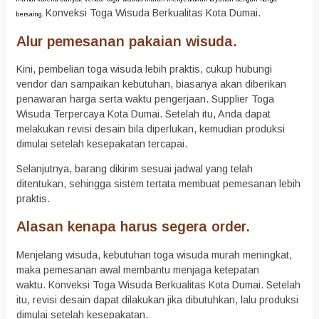
Konveksi Toga Wisuda Berkualitas Kota Dumai.
bersaing.
Alur pemesanan pakaian wisuda.
Kini, pembelian toga wisuda lebih praktis, cukup hubungi
vendor dan sampaikan kebutuhan, biasanya akan diberikan
penawaran harga serta waktu pengerjaan. Supplier Toga
Wisuda Terpercaya Kota Dumai. Setelah itu, Anda dapat
melakukan revisi desain bila diperlukan, kemudian produksi
dimulai setelah kesepakatan tercapai.
Selanjutnya, barang dikirim sesuai jadwal yang telah
ditentukan, sehingga sistem tertata membuat pemesanan lebih
praktis.
Alasan kenapa harus segera order.
Menjelang wisuda, kebutuhan toga wisuda murah meningkat,
maka pemesanan awal membantu menjaga ketepatan
waktu. Konveksi Toga Wisuda Berkualitas Kota Dumai. Setelah
itu, revisi desain dapat dilakukan jika dibutuhkan, lalu produksi
dimulai setelah kesepakatan.