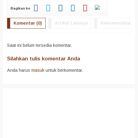
Bagikan ke
Komentar (0)
Artikel Lainnya
Rekomendasi
Saat ini belum tersedia komentar.
Silahkan tulis komentar Anda
Anda harus
masuk
untuk berkomentar.