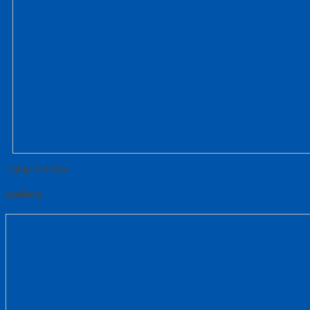
Tutup Sidebar
Gallery