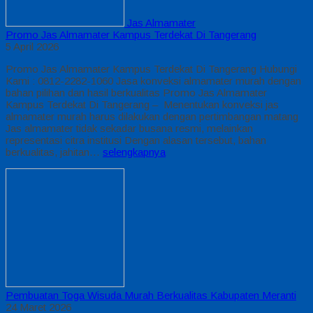
Jas Almamater
Promo Jas Almamater Kampus Terdekat Di Tangerang
5 April 2026
Promo Jas Almamater Kampus Terdekat Di Tangerang Hubungi
Kami : 0812-2282-1060 Jasa konveksi almamater murah dengan
bahan pilihan dan hasil berkualitas Promo Jas Almamater
Kampus Terdekat Di Tangerang – Menentukan konveksi jas
almamater murah harus dilakukan dengan pertimbangan matang
Jas almamater tidak sekadar busana resmi, melainkan
representasi citra institusi Dengan alasan tersebut, bahan
berkualitas, jahitan…
selengkapnya
Pembuatan Toga Wisuda Murah Berkualitas Kabupaten Meranti
24 Maret 2026