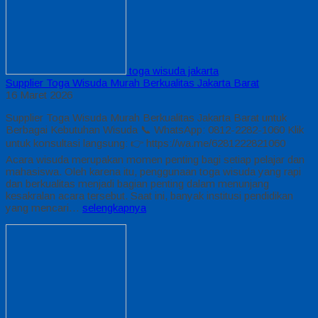
toga wisuda jakarta
Supplier Toga Wisuda Murah Berkualitas Jakarta Barat
16 Maret 2026
Supplier Toga Wisuda Murah Berkualitas Jakarta Barat untuk
Berbagai Kebutuhan Wisuda 📞 WhatsApp: 0812-2282-1060 Klik
untuk konsultasi langsung: 👉 https://wa.me/6281222821060
Acara wisuda merupakan momen penting bagi setiap pelajar dan
mahasiswa. Oleh karena itu, penggunaan toga wisuda yang rapi
dan berkualitas menjadi bagian penting dalam menunjang
kesakralan acara tersebut. Saat ini, banyak institusi pendidikan
yang mencari…
selengkapnya