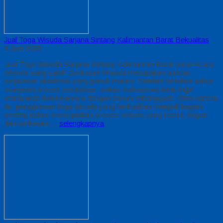
Jual Toga Wisuda Sarjana Sintang Kalimantan Barat Bekualitas
9 Juni 2026
Jual Toga Wisuda Sarjana Sintang Kalimantan Barat untuk Acara
Wisuda yang Lebih Berkesan Wisuda merupakan puncak
perjalanan akademik yang penuh makna. Setelah bertahun-tahun
menjalani proses pendidikan, setiap mahasiswa tentu ingin
merayakan kelulusannya dengan penuh kebanggaan. Oleh karena
itu, penggunaan toga wisuda yang berkualitas menjadi bagian
penting dalam menciptakan prosesi wisuda yang resmi, elegan,
dan berkesan….
selengkapnya