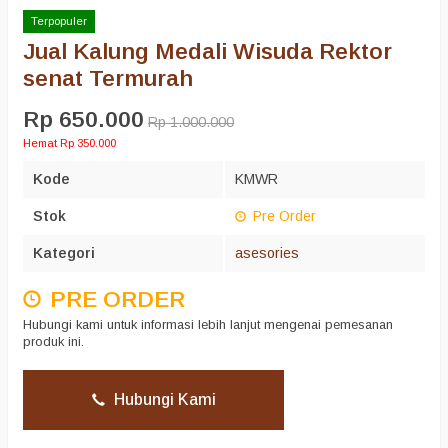
Terpopuler
Jual Kalung Medali Wisuda Rektor
senat Termurah
Rp 650.000
Rp 1.000.000
Hemat Rp 350.000
Kode
KMWR
Stok
Pre Order
Kategori
asesories
PRE ORDER
Hubungi kami untuk informasi lebih lanjut mengenai pemesanan
produk ini.
Hubungi Kami