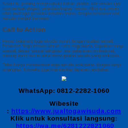
Selain itu, penting mengevaluasi bahan, jahitan, dan desain agar
toga tampak elegan, serta bandingkan vendor. Akhirnya, pesan
lebih awal agar produksi berjalan mulus, dengan persiapan baik
wisuda menjadi berkesan.
Call to Action
Pesan sekarang toga wisuda murah dengan kualitas terbaik.
Produsen Toga Wisuda Murah Kota Yogyakarta, Dapatkan harga
spesial, desain sesuai keinginan, dan pelayanan profesional,
hubungi kami hari ini untuk menciptakan wisuda yang berkesan.
Tidak hanya menawarkan toga wisuda berkualitas dengan harga
terjangkau, konveksi juga memberikan layanan tambahan.
WhatsApp: 0812-2282-1060
Wibesite
:
https://www.jualtogawisuda.com
Klik untuk konsultasi langsung:
https://wa.me/6281222821060