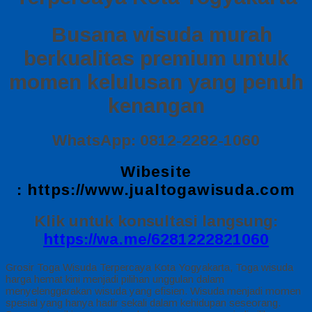
Busana wisuda murah
berkualitas premium untuk
momen kelulusan yang penuh
kenangan
WhatsApp: 0812-2282-1060
Wibesite
:
https://www.jualtogawisuda.com
Klik untuk konsultasi langsung:
https://wa.me/6281222821060
Grosir Toga Wisuda Terpercaya Kota Yogyakarta, Toga wisuda
harga hemat kini menjadi pilihan unggulan dalam
menyelenggarakan wisuda yang efisien. Wisuda menjadi momen
spesial yang hanya hadir sekali dalam kehidupan seseorang.