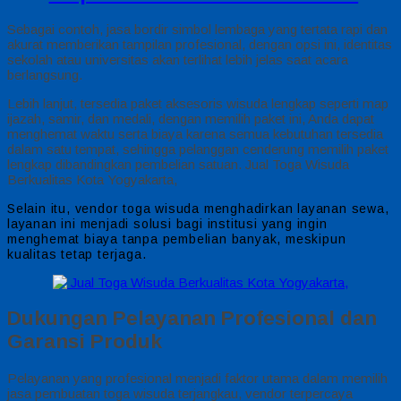
Sebagai contoh, jasa bordir simbol lembaga yang tertata rapi dan
akurat memberikan tampilan profesional, dengan opsi ini, identitas
sekolah atau universitas akan terlihat lebih jelas saat acara
berlangsung.
Lebih lanjut, tersedia paket aksesoris wisuda lengkap seperti map
ijazah, samir, dan medali, dengan memilih paket ini, Anda dapat
menghemat waktu serta biaya karena semua kebutuhan tersedia
dalam satu tempat, sehingga pelanggan cenderung memilih paket
lengkap dibandingkan pembelian satuan. Jual Toga Wisuda
Berkualitas Kota Yogyakarta,
Selain itu, vendor toga wisuda menghadirkan layanan sewa,
layanan ini menjadi solusi bagi institusi yang ingin
menghemat biaya tanpa pembelian banyak, meskipun
kualitas tetap terjaga.
Dukungan Pelayanan Profesional dan
Garansi Produk
Pelayanan yang profesional menjadi faktor utama dalam memilih
jasa pembuatan toga wisuda terjangkau, vendor terpercaya