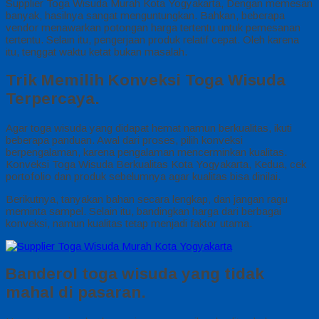
Supplier Toga Wisuda Murah Kota Yogyakarta, Dengan memesan
banyak, hasilnya sangat menguntungkan. Bahkan, beberapa
vendor menawarkan potongan harga tertentu untuk pemesanan
tertentu. Selain itu, pengerjaan produk relatif cepat. Oleh karena
itu, tenggat waktu ketat bukan masalah.
Trik Memilih Konveksi Toga Wisuda
Terpercaya.
Agar toga wisuda yang didapat hemat namun berkualitas, ikuti
beberapa panduan. Awal dari proses, pilih konveksi
berpengalaman, karena pengalaman mencerminkan kualitas.
Konveksi Toga Wisuda Berkualitas Kota Yogyakarta, Kedua, cek
portofolio dan produk sebelumnya agar kualitas bisa dinilai.
Berikutnya, tanyakan bahan secara lengkap, dan jangan ragu
meminta sampel. Selain itu, bandingkan harga dari berbagai
konveksi, namun kualitas tetap menjadi faktor utama.
Banderol toga wisuda yang tidak
mahal di pasaran.