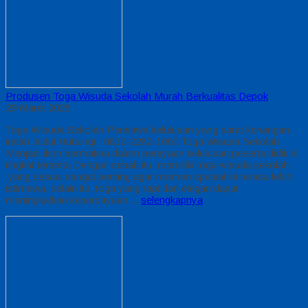
Produsen Toga Wisuda Sekolah Murah Berkualitas Depok
29 Maret 2026
Toga Wisuda Sekolah Peristiwa kelulusan yang sarat kenangan
indah Judul Hubungi : 0812-2282-1060 Toga Wisuda Sekolah
Menjadi ikon bermakna dalam perayaan kelulusan peserta didik di
tingkat tertentu Dengan sebab itu, memiliki toga wisuda sekolah
yang sesuai sangat penting agar momen spesial ini terasa lebih
istimewa, selain itu, toga yang rapi dan elegan dapat
meningkatkan kepercayaan…
selengkapnya