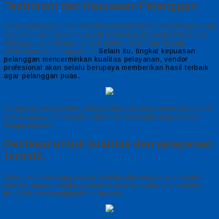
Testimoni dan Kepuasan Pelanggan
Ulasan pelanggan menjadi faktor penentu dalam memilih jasa toga
wisuda murah, testimoni positif menunjukkan vendor terpercaya,
sehingga cari referensi terlebih dahulu. Jual Toga Wisuda
Berkualitas Kota Yogyakarta,
Selain itu, tingkat kepuasan
pelanggan mencerminkan kualitas pelayanan, vendor
profesional akan selalu berupaya memberikan hasil terbaik
agar pelanggan puas.
Selainnya, para pembeli sering melakukan pemesanan ulang saat
mereka puas, ini menjadi indikasi bahwa kualitas toga wisuda
sangat terjamin.
Dedikasi untuk kualitas dan pelayanan
terbaik.
Dalam konveksi toga wisuda, kualitas dan pelayanan menjadi
prioritas utama, vendor handal selalu memastikan konsistensi
produksi serta menghadirkan inovasi.