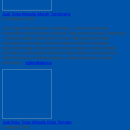
Jual Toga Wisuda Murah Tangerang
16 Oktober 2024
Jual Toga Wisuda Murah Tangerang : Solusi Hemat dan
Berkualitas untuk Momen Spesial Toga wisuda murah Tangerang
– Wisuda adalah salah satu momen paling penting dalam
kehidupan seseorang. Baik di tingkat sekolah menengah,
perguruan tinggi, atau program pascasarjana, wisuda adalah
puncak dari perjuangan bertahun-tahun dalam menuntut ilmu.
Oleh karena itu, mempersiapkan segala kebutuhan wisuda,
termasuk…
selengkapnya
Jual Baju Toga Wisuda Kota Ternate
4 Januari 2021