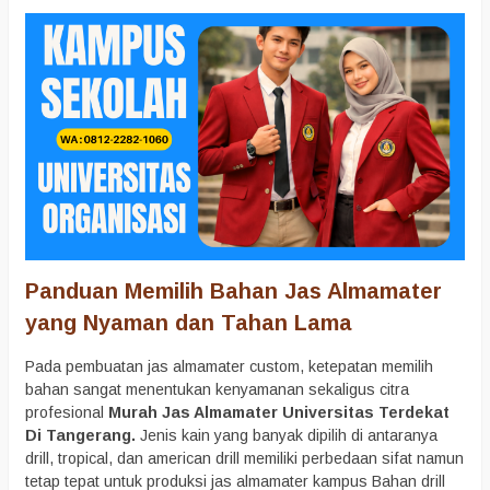
Panduan Memilih Bahan Jas Almamater
yang Nyaman dan Tahan Lama
Pada pembuatan jas almamater custom, ketepatan memilih
bahan sangat menentukan kenyamanan sekaligus citra
profesional
Murah Jas Almamater Universitas Terdekat
Di Tangerang.
Jenis kain yang banyak dipilih di antaranya
drill, tropical, dan american drill memiliki perbedaan sifat namun
tetap tepat untuk produksi jas almamater kampus Bahan drill