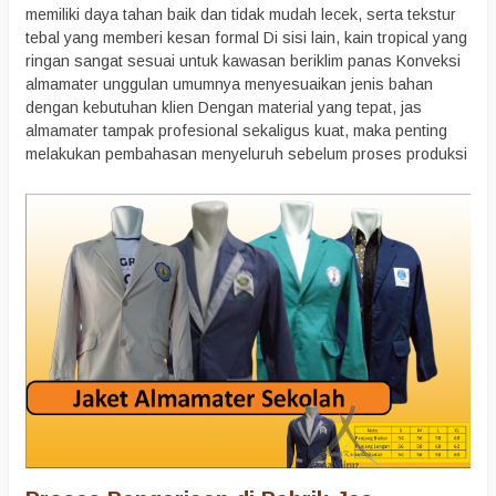
memiliki daya tahan baik dan tidak mudah lecek, serta tekstur
tebal yang memberi kesan formal Di sisi lain, kain tropical yang
ringan sangat sesuai untuk kawasan beriklim panas Konveksi
almamater unggulan umumnya menyesuaikan jenis bahan
dengan kebutuhan klien Dengan material yang tepat, jas
almamater tampak profesional sekaligus kuat, maka penting
melakukan pembahasan menyeluruh sebelum proses produksi