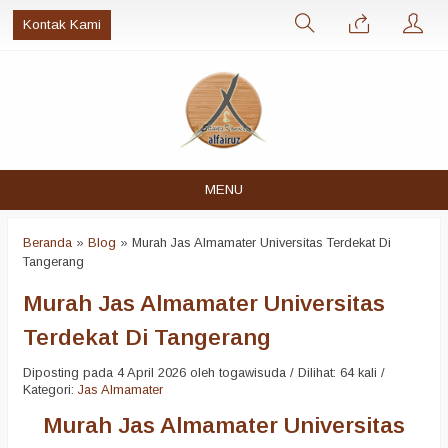
Kontak Kami
MENU
Beranda
»
Blog
»
Murah Jas Almamater Universitas Terdekat Di
Tangerang
Murah Jas Almamater Universitas
Terdekat Di Tangerang
Diposting pada 4 April 2026 oleh togawisuda / Dilihat: 64 kali /
Kategori:
Jas Almamater
Murah Jas Almamater Universitas