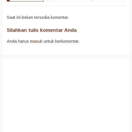
Saat ini belum tersedia komentar.
Silahkan tulis komentar Anda
Anda harus
masuk
untuk berkomentar.