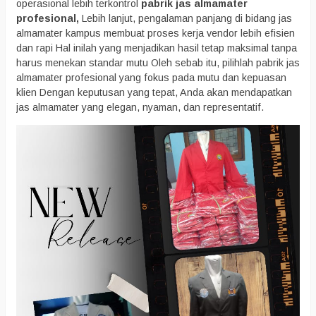
operasional lebih terkontrol
pabrik jas almamater
profesional,
Lebih lanjut, pengalaman panjang di bidang jas
almamater kampus membuat proses kerja vendor lebih efisien
dan rapi Hal inilah yang menjadikan hasil tetap maksimal tanpa
harus menekan standar mutu Oleh sebab itu, pilihlah pabrik jas
almamater profesional yang fokus pada mutu dan kepuasan
klien Dengan keputusan yang tepat, Anda akan mendapatkan
jas almamater yang elegan, nyaman, dan representatif.