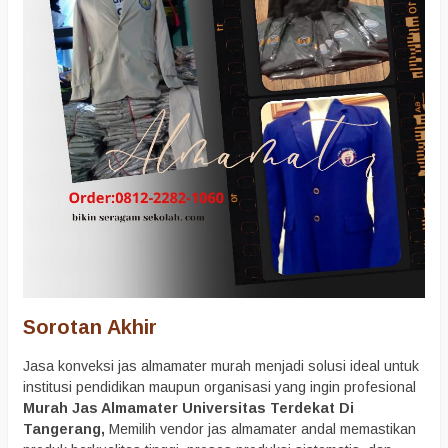
Sorotan Akhir
Jasa konveksi jas almamater murah menjadi solusi ideal untuk
institusi pendidikan maupun organisasi yang ingin profesional
Murah Jas Almamater Universitas Terdekat Di
Tangerang
,
Memilih vendor jas almamater andal memastikan