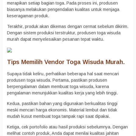
merapikan setiap bagian toga. Pada proses ini, produsen
biasanya melakukan pengendalian kualitas untuk menjaga
keseragaman produk.
Terakhir, produk akan dikemas dengan cermat sebelum dikirim.
Dengan sistem produksi terstruktur, produsen toga wisuda
murah dapat menyelesaikan pesanan tepat waktu.
Tips Memilih Vendor Toga Wisuda Murah.
Supaya tidak keliru, perhatikan beberapa hal saat mencari
produsen toga wisuda. Pertama, pastikan produsen
berpengalaman dalam membuat toga wisuda, karena
pengalaman menunjukkan kualitas kerja yang lebih tinggi.
Kedua, pastikan bahan yang digunakan berkualitas tinggi
meski mencari harga ekonomis. Material lembut dan tidak
mudah kusut membuat toga tampak rapi saat dipakai.
Ketiga, cek portofolio atau hasil produksi sebelumnya. Dengan
melihat contoh produk, Anda dapat menilai kualitas jahitan