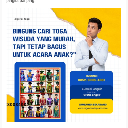
jangka panjang.