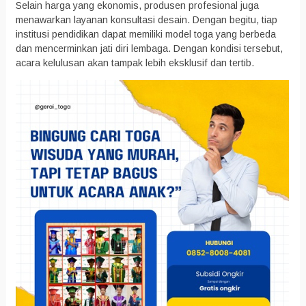
Selain harga yang ekonomis, produsen profesional juga
menawarkan layanan konsultasi desain. Dengan begitu, tiap
institusi pendidikan dapat memiliki model toga yang berbeda
dan mencerminkan jati diri lembaga. Dengan kondisi tersebut,
acara kelulusan akan tampak lebih eksklusif dan tertib.