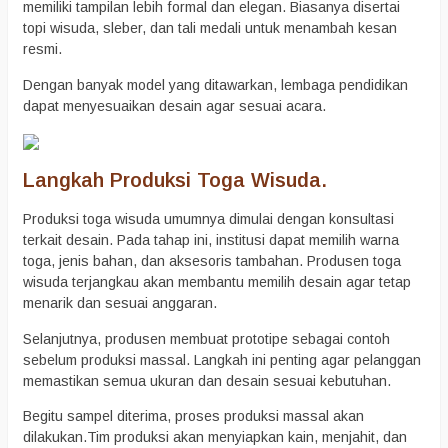
memiliki tampilan lebih formal dan elegan. Biasanya disertai
topi wisuda, sleber, dan tali medali untuk menambah kesan
resmi.
Dengan banyak model yang ditawarkan, lembaga pendidikan
dapat menyesuaikan desain agar sesuai acara.
Langkah Produksi Toga Wisuda.
Produksi toga wisuda umumnya dimulai dengan konsultasi
terkait desain. Pada tahap ini, institusi dapat memilih warna
toga, jenis bahan, dan aksesoris tambahan. Produsen toga
wisuda terjangkau akan membantu memilih desain agar tetap
menarik dan sesuai anggaran.
Selanjutnya, produsen membuat prototipe sebagai contoh
sebelum produksi massal. Langkah ini penting agar pelanggan
memastikan semua ukuran dan desain sesuai kebutuhan.
Begitu sampel diterima, proses produksi massal akan
dilakukan.Tim produksi akan menyiapkan kain, menjahit, dan