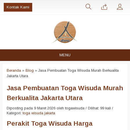
Kontak Kami
MENU
Beranda
»
Blog
»
Jasa Pembuatan Toga Wisuda Murah Berkualita
Jakarta Utara
Jasa Pembuatan Toga Wisuda Murah
Berkualita Jakarta Utara
Diposting pada 9 Maret 2026 oleh togawisuda / Dilihat: 99 kali /
Kategori:
toga wisuda jakarta
Perakit Toga Wisuda Harga