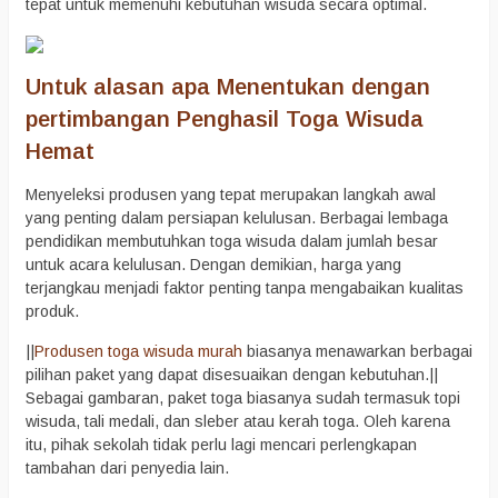
tepat untuk memenuhi kebutuhan wisuda secara optimal.
Untuk alasan apa Menentukan dengan
pertimbangan Penghasil Toga Wisuda
Hemat
Menyeleksi produsen yang tepat merupakan langkah awal
yang penting dalam persiapan kelulusan. Berbagai lembaga
pendidikan membutuhkan toga wisuda dalam jumlah besar
untuk acara kelulusan. Dengan demikian, harga yang
terjangkau menjadi faktor penting tanpa mengabaikan kualitas
produk.
||
Produsen toga wisuda murah
biasanya menawarkan berbagai
pilihan paket yang dapat disesuaikan dengan kebutuhan.||
Sebagai gambaran, paket toga biasanya sudah termasuk topi
wisuda, tali medali, dan sleber atau kerah toga. Oleh karena
itu, pihak sekolah tidak perlu lagi mencari perlengkapan
tambahan dari penyedia lain.