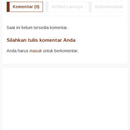
Komentar (0)
Artikel Lainnya
Rekomendasi
Saat ini belum tersedia komentar.
Silahkan tulis komentar Anda
Anda harus
masuk
untuk berkomentar.