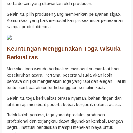
serta desain yang ditawarkan oleh produsen.
Selain itu, pilih produsen yang memberikan pelayanan sigap.
Komunikasi yang baik memudahkan proses mulai pemesanan
sampai produk diterima.
Keuntungan Menggunakan Toga Wisuda
Berkualitas.
Memakai toga wisuda berkualitas memberikan manfaat bagi
keseluruhan acara. Pertama, peserta wisuda akan lebih
percaya diri jika mengenakan toga yang rapi dan elegan. Hal ini
tentu membuat atmosfer kebanggaan semakin kuat.
Selain itu, toga berkualitas terasa nyaman, bahan ringan dan
jahitan rapi membuat peserta bebas bergerak selama acara.
Tidak kalah penting, toga yang diproduksi produsen
profesional dan terjangkau dapat digunakan kembali. Dengan
begitu, institusi pendidikan mampu menekan biaya untuk