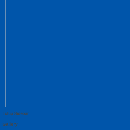
Tutup Sidebar
Gallery