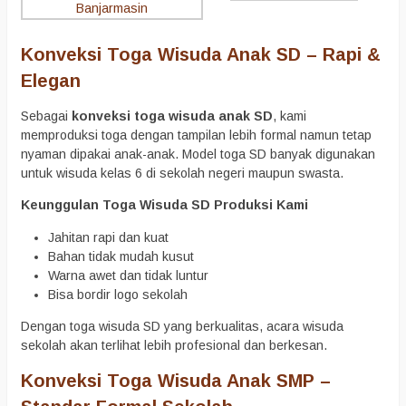
Konveksi Toga Wisuda Anak SD – Rapi &
Elegan
Sebagai
konveksi toga wisuda anak SD
, kami
memproduksi toga dengan tampilan lebih formal namun tetap
nyaman dipakai anak-anak. Model toga SD banyak digunakan
untuk wisuda kelas 6 di sekolah negeri maupun swasta.
Keunggulan Toga Wisuda SD Produksi Kami
Jahitan rapi dan kuat
Bahan tidak mudah kusut
Warna awet dan tidak luntur
Bisa bordir logo sekolah
Dengan toga wisuda SD yang berkualitas, acara wisuda
sekolah akan terlihat lebih profesional dan berkesan.
Konveksi Toga Wisuda Anak SMP –