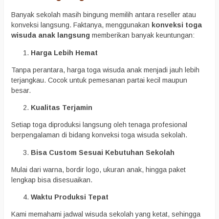
Banyak sekolah masih bingung memilih antara reseller atau
konveksi langsung. Faktanya, menggunakan
konveksi toga
wisuda anak langsung
memberikan banyak keuntungan:
Harga Lebih Hemat
Tanpa perantara, harga toga wisuda anak menjadi jauh lebih
terjangkau. Cocok untuk pemesanan partai kecil maupun
besar.
Kualitas Terjamin
Setiap toga diproduksi langsung oleh tenaga profesional
berpengalaman di bidang konveksi toga wisuda sekolah.
Bisa Custom Sesuai Kebutuhan Sekolah
Mulai dari warna, bordir logo, ukuran anak, hingga paket
lengkap bisa disesuaikan.
Waktu Produksi Tepat
Kami memahami jadwal wisuda sekolah yang ketat, sehingga