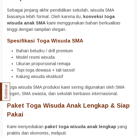
Sebagai jenjang akhir pendidikan sekolah, wisuda SMA
biasanya lebih formal. Oleh karena itu,
konveksi toga
wisuda anak SMA
kami menggunakan bahan berkualitas
tinggi dengan tampilan elegan.
Spesifikasi Toga Wisuda SMA
Bahan beludru / drill premium
Model resmi wisuda
Ukuran proporsional remaja
Topi toga dewasa + tali tassel
Kalung wisuda eksklusif
Sidebar
Toga wisuda SMA produksi kami sering digunakan oleh SMA
negeri, SMA swasta, dan sekolah berbasis internasional.
Paket Toga Wisuda Anak Lengkap & Siap
Pakai
Kami menyediakan
paket toga wisuda anak lengkap
yang
praktis dan ekonomis, meliputi: