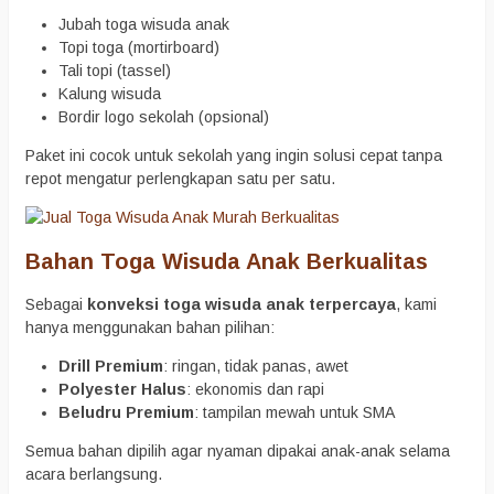
Jubah toga wisuda anak
Topi toga (mortirboard)
Tali topi (tassel)
Kalung wisuda
Bordir logo sekolah (opsional)
Paket ini cocok untuk sekolah yang ingin solusi cepat tanpa
repot mengatur perlengkapan satu per satu.
Bahan Toga Wisuda Anak Berkualitas
Sebagai
konveksi toga wisuda anak terpercaya
, kami
hanya menggunakan bahan pilihan:
Drill Premium
: ringan, tidak panas, awet
Polyester Halus
: ekonomis dan rapi
Beludru Premium
: tampilan mewah untuk SMA
Semua bahan dipilih agar nyaman dipakai anak-anak selama
acara berlangsung.