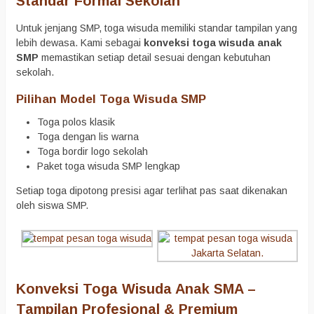
Standar Formal Sekolah
Untuk jenjang SMP, toga wisuda memiliki standar tampilan yang
lebih dewasa. Kami sebagai
konveksi toga wisuda anak
SMP
memastikan setiap detail sesuai dengan kebutuhan
sekolah.
Pilihan Model Toga Wisuda SMP
Toga polos klasik
Toga dengan lis warna
Toga bordir logo sekolah
Paket toga wisuda SMP lengkap
Setiap toga dipotong presisi agar terlihat pas saat dikenakan
oleh siswa SMP.
Konveksi Toga Wisuda Anak SMA –
Tampilan Profesional & Premium