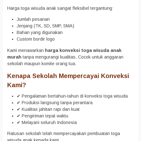
Harga toga wisuda anak sangat fleksibel tergantung:
Jumlah pesanan
Jenjang (TK, SD, SMP, SMA)
Bahan yang digunakan
Custom bordir logo
Kami menawarkan
harga konveksi toga wisuda anak
murah
tanpa mengurangi kualitas. Cocok untuk anggaran
sekolah maupun komite orang tua.
Kenapa Sekolah Mempercayai Konveksi
Kami?
✔ Pengalaman bertahun-tahun di konveksi toga wisuda
✔ Produksi langsung tanpa perantara
✔ Kualitas jahitan rapi dan kuat
✔ Pengiriman tepat waktu
✔ Melayani seluruh Indonesia
Ratusan sekolah telah mempercayakan pembuatan toga
wisuda anak kepada kami.