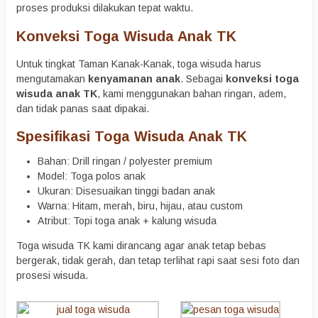
proses produksi dilakukan tepat waktu.
Konveksi Toga Wisuda Anak TK
Untuk tingkat Taman Kanak-Kanak, toga wisuda harus
mengutamakan
kenyamanan anak
. Sebagai
konveksi toga
wisuda anak TK
, kami menggunakan bahan ringan, adem,
dan tidak panas saat dipakai.
Spesifikasi Toga Wisuda Anak TK
Bahan: Drill ringan / polyester premium
Model: Toga polos anak
Ukuran: Disesuaikan tinggi badan anak
Warna: Hitam, merah, biru, hijau, atau custom
Atribut: Topi toga anak + kalung wisuda
Toga wisuda TK kami dirancang agar anak tetap bebas
bergerak, tidak gerah, dan tetap terlihat rapi saat sesi foto dan
prosesi wisuda.