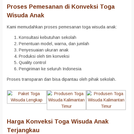
Proses Pemesanan di Konveksi Toga
Wisuda Anak
Kami memudahkan proses pemesanan toga wisuda anak:
Konsultasi kebutuhan sekolah
Penentuan model, warna, dan jumlah
Penyesuaian ukuran anak
Produksi oleh tim konveksi
Quality control
Pengiriman ke seluruh Indonesia
Proses transparan dan bisa dipantau oleh pihak sekolah.
Harga Konveksi Toga Wisuda Anak
Terjangkau