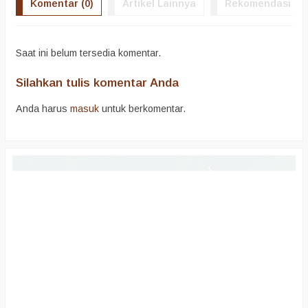
Komentar (0)
Artikel Lainnya
Rekomendasi
Saat ini belum tersedia komentar.
Silahkan tulis komentar Anda
Anda harus
masuk
untuk berkomentar.