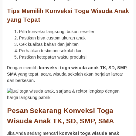
Tips Memilih Konveksi Toga Wisuda Anak
yang Tepat
Pilih konveksi langsung, bukan reseller
Pastikan bisa custom ukuran anak
Cek kualitas bahan dan jahitan
Perhatikan testimoni sekolah lain
Pastikan ketepatan waktu produksi
Dengan memilih
konveksi toga wisuda anak TK, SD, SMP,
SMA
yang tepat, acara wisuda sekolah akan berjalan lancar
dan berkesan.
Pesan Sekarang Konveksi Toga
Wisuda Anak TK, SD, SMP, SMA
Jika Anda sedang mencari
konveksi toga wisuda anak