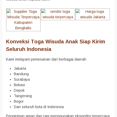
Konveksi Toga Wisuda Anak Siap Kirim
Seluruh Indonesia
Kami melayani pemesanan dari berbagai daerah:
Jakarta
Bandung
Surabaya
Bekasi
Depok
Tangerang
Bogor
Dan seluruh kota di Indonesia
Pengiriman aman dan rapi menggunakan ekspedisi terpercaya.