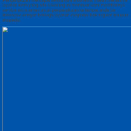
layanan kirim yang ada sekarang ini membuat kami memberinya
service extra aman untuk pengangkutan ke tempat anda Se-
Indonesia dengan berbaga layanan exspedisi baik reguler ataupun
ekspedisi.