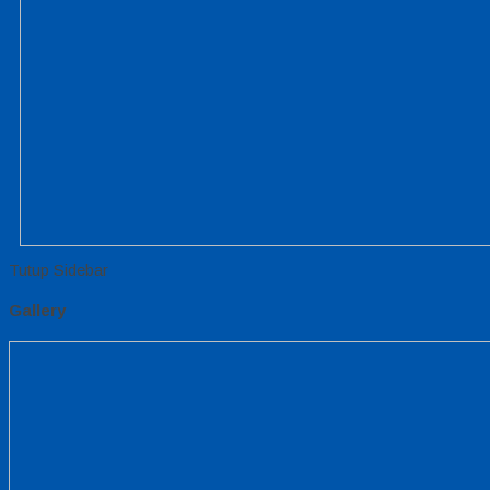
Tutup Sidebar
Gallery