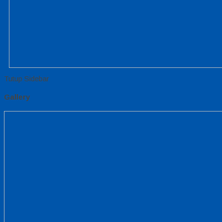
Tutup Sidebar
Gallery