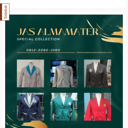
Sidebar