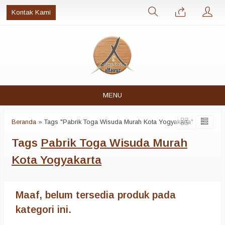
Kontak Kami
MENU
Beranda
»
Tags "Pabrik Toga Wisuda Murah Kota Yogyakarta"
Tags
Pabrik Toga Wisuda Murah
Kota Yogyakarta
Maaf, belum tersedia produk pada
kategori ini.