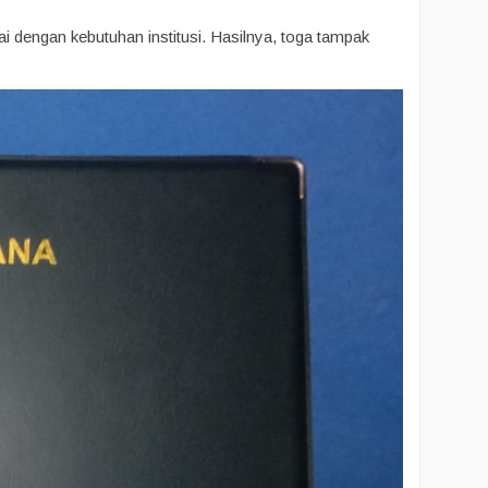
i dengan kebutuhan institusi. Hasilnya, toga tampak