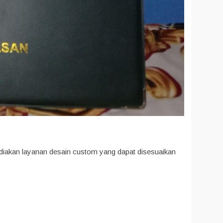
yediakan layanan desain custom yang dapat disesuaikan