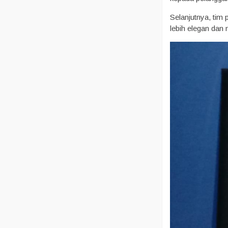
Selanjutnya, tim
lebih elegan dan