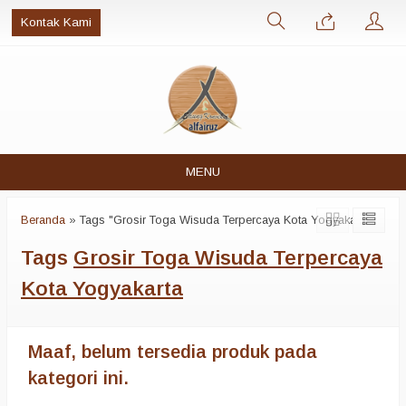
Kontak Kami
MENU
Beranda
»
Tags "Grosir Toga Wisuda Terpercaya Kota Yogyakarta"
Tags
Grosir Toga Wisuda Terpercaya
Kota Yogyakarta
Maaf, belum tersedia produk pada
kategori ini.