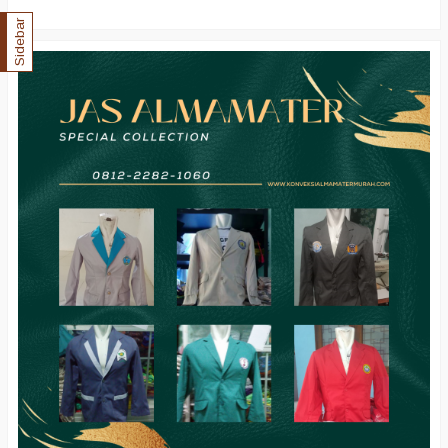
Sidebar