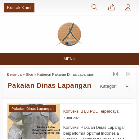
Kontak Kami
MENU
Beranda
»
Blog
» Kategori Pakaian Dinas Lapangan
Pakaian Dinas Lapangan
Pakaian Dinas Lapangan
Konveksi Baju PDL Terpercaya
7 Juli 2026
Konveksi Pakaian Dinas Lapangan
berperforma optimal Indonesia