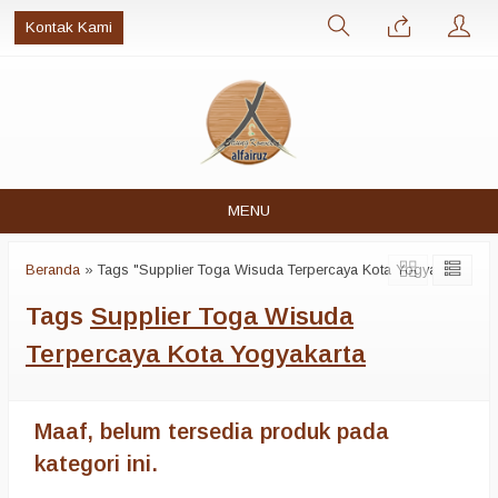
Kontak Kami
MENU
Beranda
»
Tags "Supplier Toga Wisuda Terpercaya Kota Yogyakarta"
Tags
Supplier Toga Wisuda
Terpercaya Kota Yogyakarta
Maaf, belum tersedia produk pada
kategori ini.