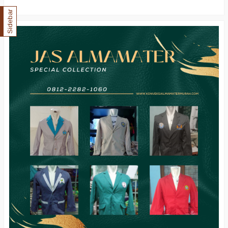
Sidebar