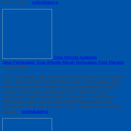
bisa menjadi…
selengkapnya
Toga Wisuda Sulawesi
Jasa Pembuatan Toga Wisuda Murah Berkualitas Kota Manado
12 April 2026
Jasa Pembuatan Toga Wisuda Murah Berkualitas Kota Manado,
Aman dan Terpercaya Sejak Tahun 1999 Pusat produksi Toga
Wisuda Harga spesial Standar premium Mengenai Beragam
Skala Proses belajar WhatsApp: 0812-2282-1060 Jasa
Pembuatan Toga Wisuda Murah Berkualitas Kota Manado –
Wisuda Dianggap sebagai Titik waktu Berpengaruh Di sisi
Tahapan Dunia akademik Setiap orang Dengan alasan tersebut,
banyak…
selengkapnya