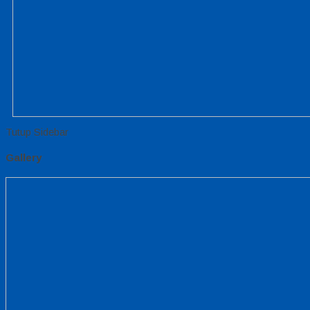
Tutup Sidebar
Gallery