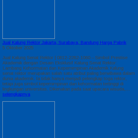
Jual Kalung Rektor Jakarta, Surabaya, Bandung Harga Pabrik
5 Oktober 2025
Jual Kalung Senat Rektor | 0812-2282-1060 – Simbol Prestise
Akademik dengan Desain Eksklusif Kalung Senat Rektor:
Lambang Kehormatan dan Kepemimpinan Akademik Kalung
senat rektor merupakan salah satu atribut paling berwibawa dalam
dunia akademik. Ia tidak hanya menjadi pelengkap toga rektor,
tetapi juga simbol kepemimpinan dan kehormatan tertinggi di
lingkungan universitas. Dikenakan pada saat upacara wisuda,…
selengkapnya