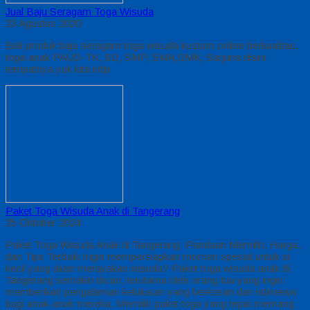
Jual Baju Seragam Toga Wisuda
23 Agustus 2020
Beli produk baju seragam toga wisuda kustum online berkualitas,
toga anak PAUD-TK, SD, SMP, SMA,SMK, Sarjana disini
tempatnya yuk kita intip
Paket Toga Wisuda Anak di Tangerang
25 Oktober 2024
Paket Toga Wisuda Anak di Tangerang: Panduan Memilih, Harga,
dan Tips Terbaik Ingin mempersiapkan momen spesial untuk si
kecil yang akan merayakan wisuda? Paket toga wisuda anak di
Tangerang semakin dicari, terutama oleh orang tua yang ingin
memberikan pengalaman kelulusan yang berkesan dan istimewa
bagi anak-anak mereka. Memilih paket toga yang tepat memang