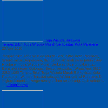
Toga Wisuda Sulawesi
Tempat Bikin Toga Wisuda Murah Berkualitas Kota Parepare
20 April 2026
Tempat Bikin Toga Wisuda Murah Berkualitas Kota Parepare,
terbukti aman, terpercaya, dan penuh amanah sejak tahun 1999
Produsen Toga Wisuda Murah Berkelas Diperuntukkan bagi
Beraneka ragam Golongan Sektor pendidikan WhatsApp: 0812-
2282-1060 Tempat Bikin Toga Wisuda Murah Berkualitas Kota
Parepare – Wisuda Tercatat sebagai Waktu spesial Berbobot Di
lingkup Dinamika Pengembangan ilmu seseorang. Oleh sebab itu,
…
selengkapnya