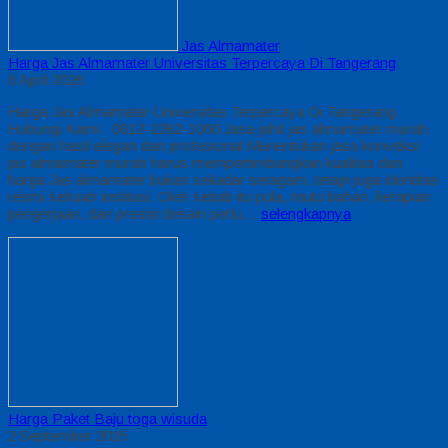
Jas Almamater
Harga Jas Almamater Universitas Terpercaya Di Tangerang
6 April 2026
Harga Jas Almamater Universitas Terpercaya Di Tangerang
Hubungi Kami : 0812-2282-1060 Jasa jahit jas almamater murah
dengan hasil elegan dan profesional Menentukan jasa konveksi
jas almamater murah harus mempertimbangkan kualitas dan
harga Jas almamater bukan sekadar seragam, tetapi juga identitas
resmi sebuah institusi. Oleh sebab itu pula, mutu bahan, kerapian
pengerjaan, dan presisi desain perlu…
selengkapnya
Harga Paket Baju toga wisuda
2 September 2015